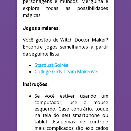
personagens e mundos. Mergulha e
explora todas as possibilidades
mágicas!
Jogos similares:
Você gostou de Witch Doctor Maker?
Encontre jogos semelhantes a partir
da seguinte lista:
Stardust Soirée
College Girls Team Makeover
Instruções:
Se você estiver usando um
computador, use o mouse
esquerdo. Caso contrário, toque
na tela do seu smartphone ou
tablet. Esquemas de controle
mais complicados são explicados