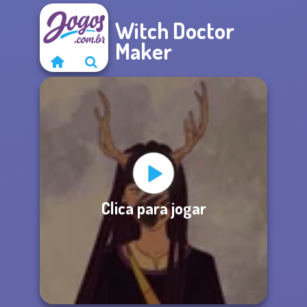
Witch Doctor
Maker
Clica para jogar