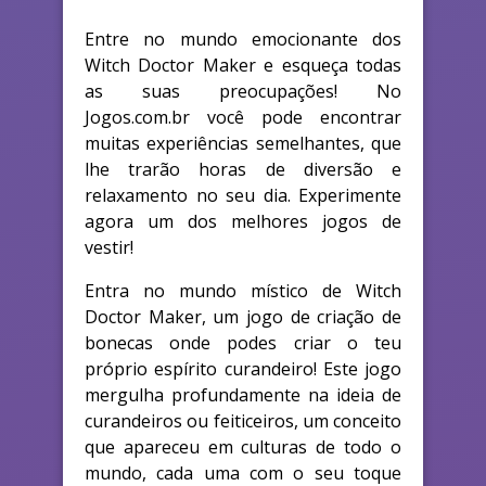
Entre no mundo emocionante dos
Witch Doctor Maker e esqueça todas
as suas preocupações! No
Jogos.com.br você pode encontrar
muitas experiências semelhantes, que
lhe trarão horas de diversão e
relaxamento no seu dia. Experimente
agora um dos melhores jogos de
vestir!
Entra no mundo místico de Witch
Doctor Maker, um jogo de criação de
bonecas onde podes criar o teu
próprio espírito curandeiro! Este jogo
mergulha profundamente na ideia de
curandeiros ou feiticeiros, um conceito
que apareceu em culturas de todo o
mundo, cada uma com o seu toque