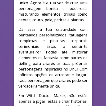
único. Agora é a tua vez de criar uma
personagem bonita e poderosa,
misturando elementos tribais como
dentes, couro, pele, pedras e plantas.
Dá asas à tua criatividade com
penteados personalizados, tatuagens
complexas e pinturas corporais
cerimoniais. Estás a sentir-te
aventureiro? Podes até misturar
elementos de fantasia como partes de
tiefling para criares as tuas próprias
personagens inspiradas no DnD! Com
infinitas opções de arrastar e largar,
cada personagem que criares pode ser
verdadeiramente única.
Em Witch Doctor Maker, não estás
apenas a jogar, estás a criar histórias,