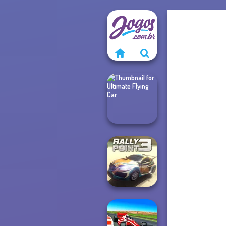
Ultimate Flying
Car