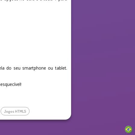
la do seu smartphone ou tablet.
esquecível!
Jogos HTML5