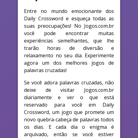
Entre no mundo emocionante dos
Daily Crossword e esqueça todas as
suas preocupações! No Jogos.com.br
você pode encontrar muitas
experiências semelhantes, que lhe
trarão horas de diversão e
relaxamento no seu dia. Experimente
agora um dos melhores jogos de
palavras cruzadas!
Se você adora palavras cruzadas, não
deixe de visitar Jogos.com.br
diariamente e ver o que está
reservado para você em Daily
Crossword, um jogo que promete um
novo quebra-cabeça de palavras todos
os dias. E cada dia o enigma é
arquivado, então se você estiver