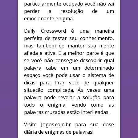
particularmente ocupado você não vai
perder a resolução de um
emocionante enigma!
Daily Crossword é uma maneira
perfeita de testar seu conhecimento,
mas também de manter sua mente
afiada e ativa. E a melhor parte é que
se você não consegue descobrir qual
palavra cabe em um determinado
espaço você pode usar o sistema de
dicas para tirar você de qualquer
situação complicada. Às vezes uma
palavra pode revelar a solução para
todo o enigma, vendo como as
palavras cruzadas estão interligadas.
Visite Jogos.com.br para sua dose
diária de enigmas de palavras!