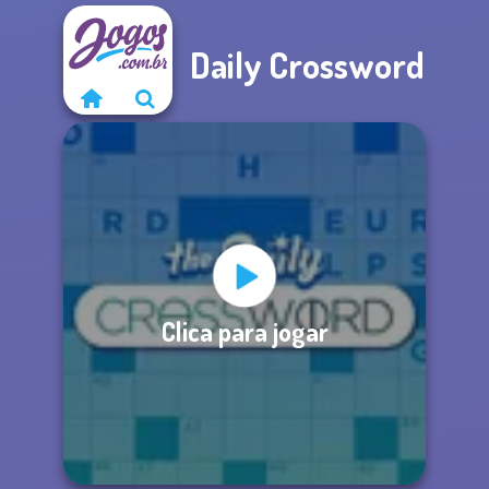
Daily Crossword
Clica para jogar