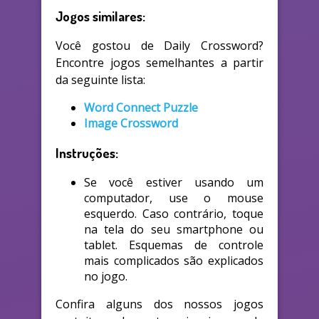
Jogos similares:
Você gostou de Daily Crossword?
Encontre jogos semelhantes a partir
da seguinte lista:
Word Connect Puzzle
Image Crossword
Instruções:
Se você estiver usando um
computador, use o mouse
esquerdo. Caso contrário, toque
na tela do seu smartphone ou
tablet. Esquemas de controle
mais complicados são explicados
no jogo.
Confira alguns dos nossos jogos