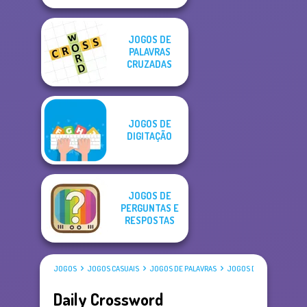
JOGOS DE
PALAVRAS
CRUZADAS
JOGOS DE
DIGITAÇÃO
JOGOS DE
PERGUNTAS E
RESPOSTAS
JOGOS
JOGOS CASUAIS
JOGOS DE PALAVRAS
JOGOS DE PALAVRAS CR
Daily Crossword