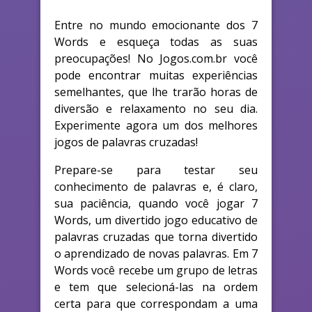
Entre no mundo emocionante dos 7
Words e esqueça todas as suas
preocupações! No Jogos.com.br você
pode encontrar muitas experiências
semelhantes, que lhe trarão horas de
diversão e relaxamento no seu dia.
Experimente agora um dos melhores
jogos de palavras cruzadas!
Prepare-se para testar seu
conhecimento de palavras e, é claro,
sua paciência, quando você jogar 7
Words, um divertido jogo educativo de
palavras cruzadas que torna divertido
o aprendizado de novas palavras. Em 7
Words você recebe um grupo de letras
e tem que selecioná-las na ordem
certa para que correspondam a uma