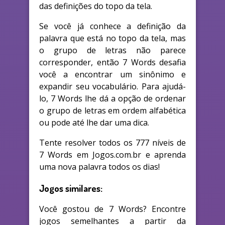
das definições do topo da tela.
Se você já conhece a definição da
palavra que está no topo da tela, mas
o grupo de letras não parece
corresponder, então 7 Words desafia
você a encontrar um sinônimo e
expandir seu vocabulário. Para ajudá-
lo, 7 Words lhe dá a opção de ordenar
o grupo de letras em ordem alfabética
ou pode até lhe dar uma dica.
Tente resolver todos os 777 níveis de
7 Words em Jogos.com.br e aprenda
uma nova palavra todos os dias!
Jogos similares:
Você gostou de 7 Words? Encontre
jogos semelhantes a partir da