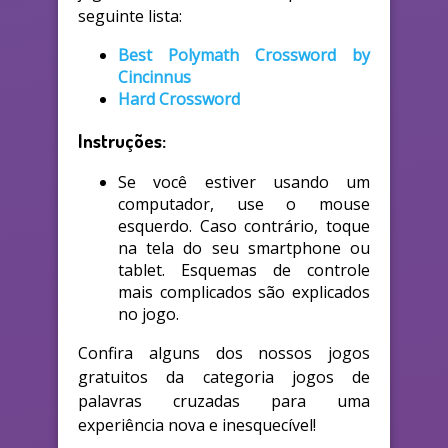
seguinte lista:
Best Polymath Crossword by
Cincinnus
Hard Crossword
Instruções:
Se você estiver usando um
computador, use o mouse
esquerdo. Caso contrário, toque
na tela do seu smartphone ou
tablet. Esquemas de controle
mais complicados são explicados
no jogo.
Confira alguns dos nossos jogos
gratuitos da categoria jogos de
palavras cruzadas para uma
experiência nova e inesquecível!