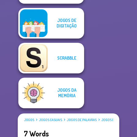
JOGOS DE
DIGITAÇÃO
SCRABBLE
JOGOS DA
MEMÓRIA
JOGOS
JOGOS CASUAIS
JOGOS DE PALAVRAS
JOGOS DE PALAVRAS CR
7 Words