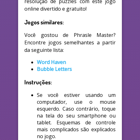
resolução de puzzles com este jogo
online divertido e gratuito!
Jogos similares:
Você gostou de Phrasle Master?
Encontre jogos semelhantes a partir
da seguinte lista:
Word Haven
Bubble Letters
Instruções:
Se você estiver usando um
computador, use o mouse
esquerdo. Caso contrário, toque
na tela do seu smartphone ou
tablet. Esquemas de controle
mais complicados são explicados
no jogo.