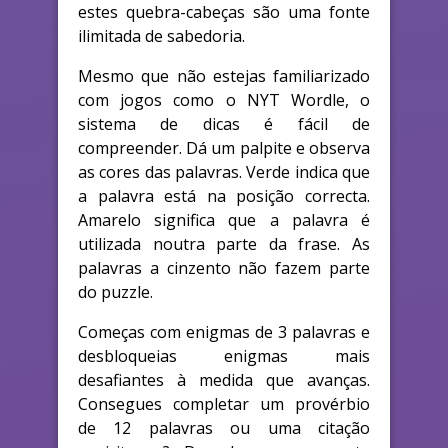
estes quebra-cabeças são uma fonte
ilimitada de sabedoria.
Mesmo que não estejas familiarizado
com jogos como o NYT Wordle, o
sistema de dicas é fácil de
compreender. Dá um palpite e observa
as cores das palavras. Verde indica que
a palavra está na posição correcta.
Amarelo significa que a palavra é
utilizada noutra parte da frase. As
palavras a cinzento não fazem parte
do puzzle.
Começas com enigmas de 3 palavras e
desbloqueias enigmas mais
desafiantes à medida que avanças.
Consegues completar um provérbio
de 12 palavras ou uma citação