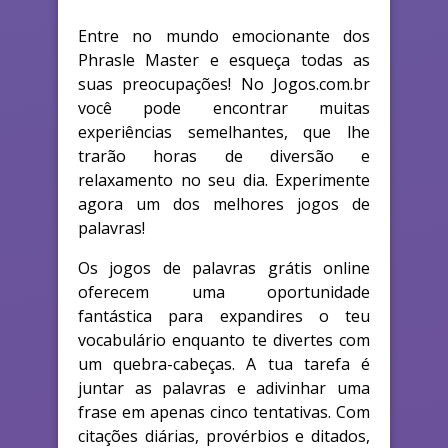
Entre no mundo emocionante dos
Phrasle Master e esqueça todas as
suas preocupações! No Jogos.com.br
você pode encontrar muitas
experiências semelhantes, que lhe
trarão horas de diversão e
relaxamento no seu dia. Experimente
agora um dos melhores jogos de
palavras!
Os jogos de palavras grátis online
oferecem uma oportunidade
fantástica para expandires o teu
vocabulário enquanto te divertes com
um quebra-cabeças. A tua tarefa é
juntar as palavras e adivinhar uma
frase em apenas cinco tentativas. Com
citações diárias, provérbios e ditados,