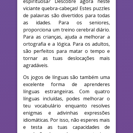
espirituosa? Descobre agora neste
viciante quebra-cabeças! Estes puzzles
de palavras são divertidos para todas
as idades. Para os seniores,
proporciona um treino cerebral diário.
Para as crianças, ajuda a melhorar a
ortografia e a lógica. Para os adultos,
são perfeitos para matar o tempo e
tornar as tuas deslocações mais
agradáveis.
Os jogos de línguas são também uma
excelente forma de aprenderes
línguas estrangeiras. Com quatro
línguas incluídas, podes melhorar o
teu vocabulário enquanto resolves
enigmas e adivinhas expressões
idiomáticas. Por isso, não esperes mais
e testa as tuas capacidades de