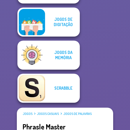
JOGOS DE
DIGITAÇÃO
JOGOS DA
MEMÓRIA
SCRABBLE
JOGOS
JOGOS CASUAIS
JOGOS DE PALAVRAS
Phrasle Master