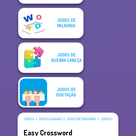
JOGOS DE
PALAVRAS
JOGOS DE
QUEBRA CABEÇA
JOGOS DE
DIGITAÇÃO
JOGOS
JOGOS CASUAIS
JOGOS DE PALAVRAS
JOGOS DE PALAVRAS CR
Easy Crossword