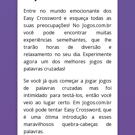
Entre no mundo emocionante dos
Easy Crossword e esqueça todas as
suas preocupações! No Jogos.com.br
você pode encontrar muitas
experiências semelhantes, que lhe
trarão horas de diversão e
relaxamento no seu dia. Experimente
agora um dos melhores jogos de
palavras cruzadas!
Se você já quis começar a jogar jogos
de palavras cruzadas mas foi
intimidado para testá-los, então você
veio ao lugar certo. Em Jogos.com.br
você pode tentar Easy Crossword, que
é uma ótima introdução a esses
maravilhosos quebra-cabeças de
palavras.