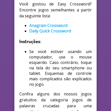
Você gostou de Easy Crossword?
Encontre jogos semelhantes a partir
da seguinte lista:
Anagram Crossword
Daily Quick Crossword
Instruções:
Se você estiver usando um
computador, use o mouse
esquerdo. Caso contrário, toque
na tela do seu smartphone ou
tablet. Esquemas de controle
mais complicados são explicados
no jogo.
Confira alguns dos nossos jogos
gratuitos da categoria jogos de
palavras cruzadas para uma