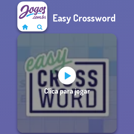
Easy Crossword
Clica para jogar