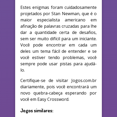
Estes enigmas foram cuidadosamente
projetados por Stan Newman, que é o
maior especialista americano em
afinação de palavras cruzadas para lhe
dar a quantidade certa de desafios,
sem ser muito difícil para um iniciante.
Você pode encontrar em cada um
deles um tema fácil de entender e se
você estiver tendo problemas, você
sempre pode usar pistas para ajudá-
lo.
Certifique-se de visitar Jogos.com.br
diariamente, pois você encontrará um
novo quebra-cabeça esperando por
você em Easy Crossword.
Jogos similares: