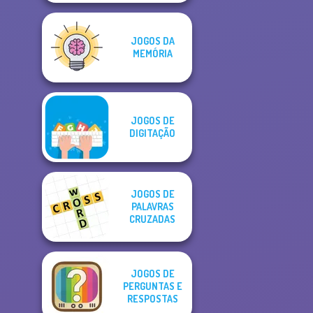
JOGOS DA
MEMÓRIA
JOGOS DE
DIGITAÇÃO
JOGOS DE
PALAVRAS
CRUZADAS
JOGOS DE
PERGUNTAS E
RESPOSTAS