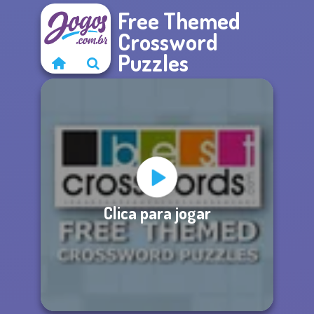
Free Themed
Crossword
Puzzles
Clica para jogar