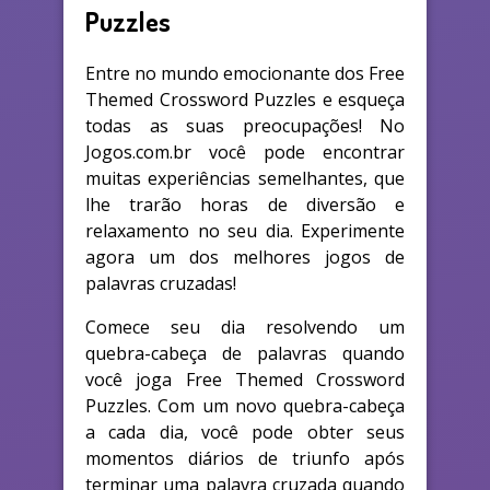
Puzzles
Entre no mundo emocionante dos Free
Themed Crossword Puzzles e esqueça
todas as suas preocupações! No
Jogos.com.br você pode encontrar
muitas experiências semelhantes, que
lhe trarão horas de diversão e
relaxamento no seu dia. Experimente
agora um dos melhores jogos de
palavras cruzadas!
Comece seu dia resolvendo um
quebra-cabeça de palavras quando
você joga Free Themed Crossword
Puzzles. Com um novo quebra-cabeça
a cada dia, você pode obter seus
momentos diários de triunfo após
terminar uma palavra cruzada quando