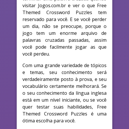
visitar Jogos.com.br e ver o que Free
Themed Crossword Puzzles tem
reservado para você. E se você perder
um dia, não se preocupe, porque o
jogo tem um enorme arquivo de
palavras cruzadas passadas, assim
você pode facilmente jogar as que
você perdeu.
Com uma grande variedade de tópicos
e temas, seu conhecimento será
verdadeiramente posto à prova, e seu
vocabulário certamente melhorará. Se
o seu conhecimento da língua inglesa
está em um nível iniciante, ou se você
quer testar suas habilidades, Free
Themed Crossword Puzzles é uma
ótima escolha para você.