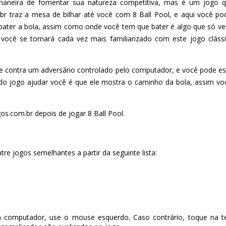
maneira de fomentar sua natureza competitiva, mas é um jogo q
r traz a mesa de bilhar até você com 8 Ball Pool, e aqui você pod
bater a bola, assim como onde você tem que bater é algo que só v
você se tornará cada vez mais familiarizado com este jogo clássi
e contra um adversário controlado pelo computador, e você pode esc
 do jogo ajudar você é que ele mostra o caminho da bola, assim v
os.com.br depois de jogar 8 Ball Pool.
re jogos semelhantes a partir da seguinte lista:
 computador, use o mouse esquerdo. Caso contrário, toque na te