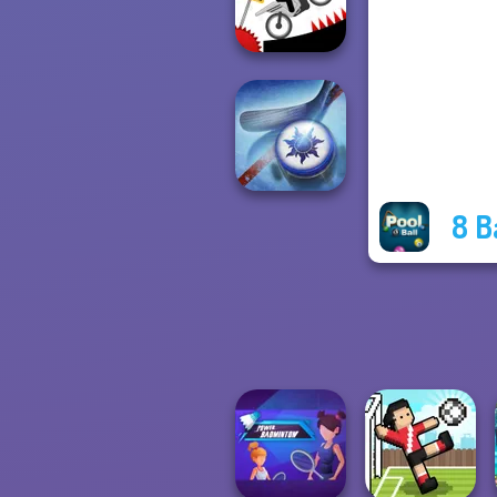
Muscle Clicker
Vex X3M
8 B
Air Hockey Cup