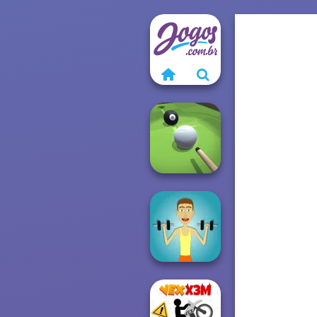
Pool Master 3D