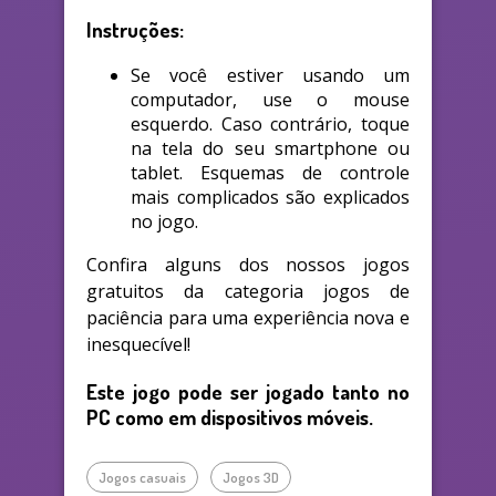
Instruções:
Se você estiver usando um
computador, use o mouse
esquerdo. Caso contrário, toque
na tela do seu smartphone ou
tablet. Esquemas de controle
mais complicados são explicados
no jogo.
Confira alguns dos nossos jogos
gratuitos da categoria jogos de
paciência para uma experiência nova e
inesquecível!
Este jogo pode ser jogado tanto no
PC como em dispositivos móveis.
Jogos casuais
Jogos 3D