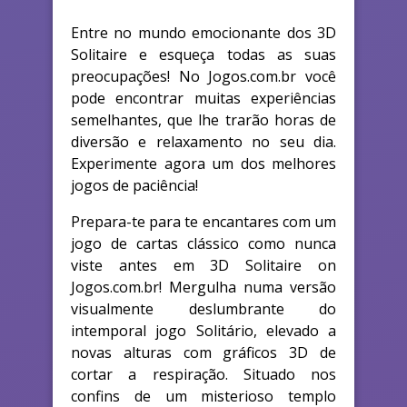
Entre no mundo emocionante dos 3D
Solitaire e esqueça todas as suas
preocupações! No Jogos.com.br você
pode encontrar muitas experiências
semelhantes, que lhe trarão horas de
diversão e relaxamento no seu dia.
Experimente agora um dos melhores
jogos de paciência!
Prepara-te para te encantares com um
jogo de cartas clássico como nunca
viste antes em 3D Solitaire on
Jogos.com.br! Mergulha numa versão
visualmente deslumbrante do
intemporal jogo Solitário, elevado a
novas alturas com gráficos 3D de
cortar a respiração. Situado nos
confins de um misterioso templo