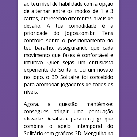
ao teu nível de habilidade com a opção
de alternar entre os modos de 1 e 3
cartas, oferecendo diferentes níveis de
desafio. A tua comodidade é a
prioridade do Jogos.com.br. Tens
controlo sobre o posicionamento do
teu baralho, assegurando que cada
movimento que fazes é confortável e
intuitivo. Quer sejas um entusiasta
experiente do Solitário ou um novato
no jogo, o 3D Solitaire foi concebido
para acomodar jogadores de todos os
níveis.
Agora, a questão mantém-se:
consegues atingir uma pontuação
elevada? Desafia-te para um jogo que
combina o apelo intemporal do
Solitário com gráficos 3D. Mergulha na