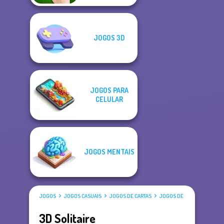
JOGOS 3D
JOGOS PARA
CELULAR
JOGOS MENTAIS
JOGOS
JOGOS CASUAIS
JOGOS DE CARTAS
JOGOS DE PACIÊNCIA
3D Solitaire