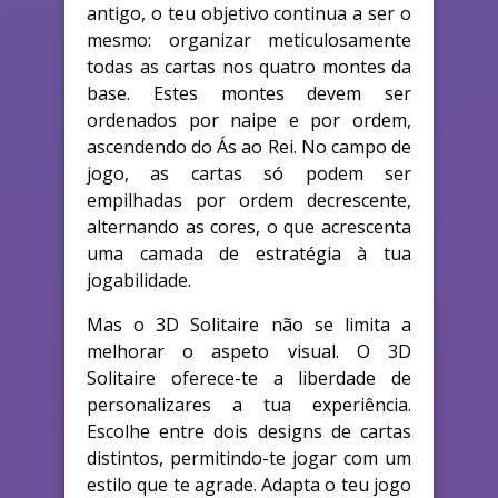
antigo, o teu objetivo continua a ser o
mesmo: organizar meticulosamente
todas as cartas nos quatro montes da
base. Estes montes devem ser
ordenados por naipe e por ordem,
ascendendo do Ás ao Rei. No campo de
jogo, as cartas só podem ser
empilhadas por ordem decrescente,
alternando as cores, o que acrescenta
uma camada de estratégia à tua
jogabilidade.
Mas o 3D Solitaire não se limita a
melhorar o aspeto visual. O 3D
Solitaire oferece-te a liberdade de
personalizares a tua experiência.
Escolhe entre dois designs de cartas
distintos, permitindo-te jogar com um
estilo que te agrade. Adapta o teu jogo