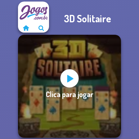
3D Solitaire
Clica para jogar