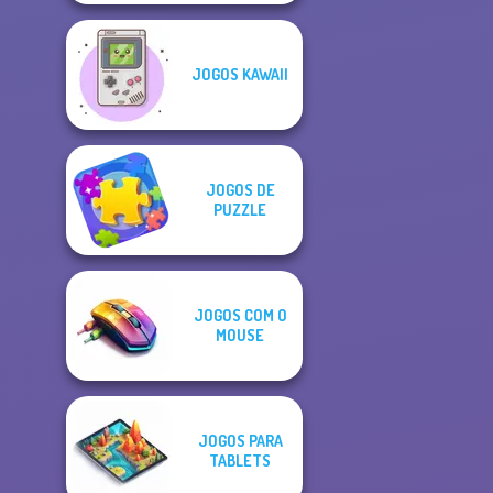
JOGOS KAWAII
JOGOS DE
PUZZLE
JOGOS COM O
MOUSE
JOGOS PARA
TABLETS