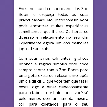
Entre no mundo emocionante dos Zoo
Boom e esqueça todas as suas
preocupações! No Jogos.com.br você
pode encontrar muitas experiências
semelhantes, que lhe trarão horas de
diversão e relaxamento no seu dia.
Experimente agora um dos melhores
jogos de animais!
Com seus sinos calmantes, gráficos
bonitos e regras simples você pode
sempre contar com o Zoo Boom para
uma gota extra de relaxamento após
um dia difícil. O que você tem que fazer
neste jogo é olhar cuidadosamente
para o tabuleiro e bater onde você vê
pelo menos dois animais da mesma
cor para coletá-los para o seu