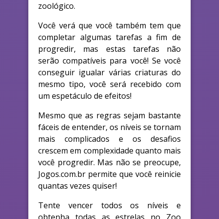
zoológico.
Você verá que você também tem que
completar algumas tarefas a fim de
progredir, mas estas tarefas não
serão compatíveis para você! Se você
conseguir igualar várias criaturas do
mesmo tipo, você será recebido com
um espetáculo de efeitos!
Mesmo que as regras sejam bastante
fáceis de entender, os níveis se tornam
mais complicados e os desafios
crescem em complexidade quanto mais
você progredir. Mas não se preocupe,
Jogos.com.br permite que você reinicie
quantas vezes quiser!
Tente vencer todos os níveis e
obtenha todas as estrelas no Zoo