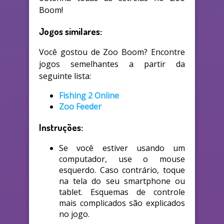
Boom!
Jogos similares:
Você gostou de Zoo Boom? Encontre
jogos semelhantes a partir da
seguinte lista:
Fishing 2 Online
Zoo Feeder
Instruções:
Se você estiver usando um
computador, use o mouse
esquerdo. Caso contrário, toque
na tela do seu smartphone ou
tablet. Esquemas de controle
mais complicados são explicados
no jogo.