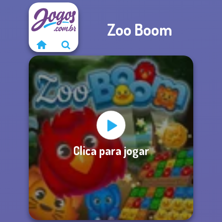
Zoo Boom
Clica para jogar