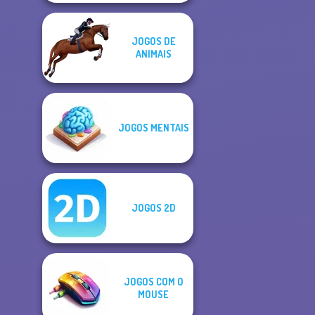
JOGOS DE
ANIMAIS
JOGOS MENTAIS
JOGOS 2D
JOGOS COM O
MOUSE