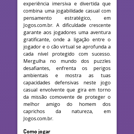
experiência imersiva e divertida que
combina uma jogabilidade casual com
pensamento estratégico, em
Jogos.com.br. A dificuldade crescente
garante aos jogadores uma aventura
gratificante, onde a ligação entre o
jogador e o cão virtual se aprofunda a
cada nível protegido com sucesso.
Mergulha no mundo dos puzzles
desafiantes, enfrenta os perigos
ambientais e mostra as tuas
capacidades defensivas neste jogo
casual envolvente que gira em torno
da missão comovente de proteger o
melhor amigo do homem dos
caprichos da natureza, em
Jogos.com.br.
Como jogar