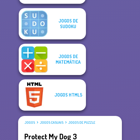
JOGOS DE
SUDOKU
JOGOS DE
MATEMÁTICA
JOGOS HTML5
JOGOS
JOGOS CASUAIS
JOGOS DE PUZZLE
Protect My Dog 3