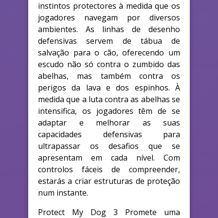
instintos protectores à medida que os
jogadores navegam por diversos
ambientes. As linhas de desenho
defensivas servem de tábua de
salvação para o cão, oferecendo um
escudo não só contra o zumbido das
abelhas, mas também contra os
perigos da lava e dos espinhos. À
medida que a luta contra as abelhas se
intensifica, os jogadores têm de se
adaptar e melhorar as suas
capacidades defensivas para
ultrapassar os desafios que se
apresentam em cada nível. Com
controlos fáceis de compreender,
estarás a criar estruturas de proteção
num instante.
Protect My Dog 3 Promete uma