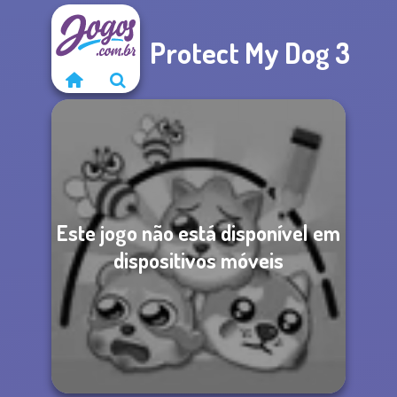
Protect My Dog 3
Este jogo não está disponível em
dispositivos móveis