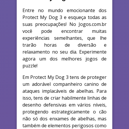
Entre no mundo emocionante dos
Protect My Dog 3 e esqueça todas as
suas preocupações! No Jogos.com.br
você pode encontrar muitas
experiências semelhantes, que lhe
trarão horas de diversão e
relaxamento no seu dia. Experimente
agora um dos melhores jogos de
puzzle!
Em Protect My Dog 3 tens de proteger
um adorável companheiro canino de
ataques implacáveis de abelhas. Para
isso, tens de criar habilmente linhas de
desenho defensivas em vários níveis,
protegendo estrategicamente o cão
não só dos enxames de abelhas, mas
também de elementos perigosos como