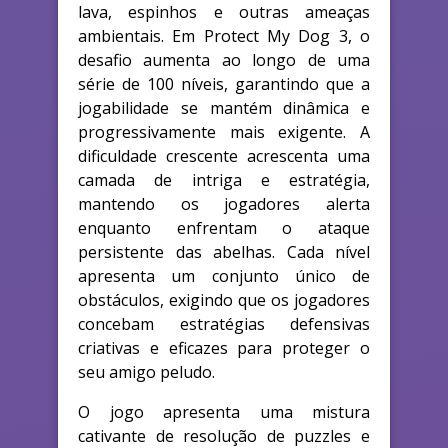
lava, espinhos e outras ameaças
ambientais. Em Protect My Dog 3, o
desafio aumenta ao longo de uma
série de 100 níveis, garantindo que a
jogabilidade se mantém dinâmica e
progressivamente mais exigente. A
dificuldade crescente acrescenta uma
camada de intriga e estratégia,
mantendo os jogadores alerta
enquanto enfrentam o ataque
persistente das abelhas. Cada nível
apresenta um conjunto único de
obstáculos, exigindo que os jogadores
concebam estratégias defensivas
criativas e eficazes para proteger o
seu amigo peludo.
O jogo apresenta uma mistura
cativante de resolução de puzzles e