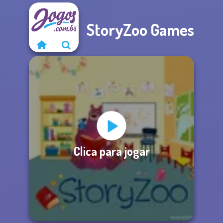
StoryZoo Games
Clica para jogar