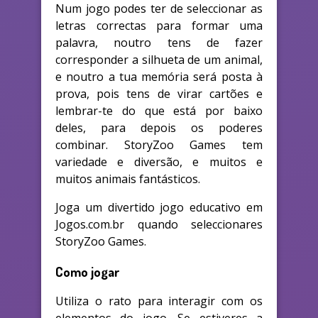
Num jogo podes ter de seleccionar as
letras correctas para formar uma
palavra, noutro tens de fazer
corresponder a silhueta de um animal,
e noutro a tua memória será posta à
prova, pois tens de virar cartões e
lembrar-te do que está por baixo
deles, para depois os poderes
combinar. StoryZoo Games tem
variedade e diversão, e muitos e
muitos animais fantásticos.
Joga um divertido jogo educativo em
Jogos.com.br quando seleccionares
StoryZoo Games.
Como jogar
Utiliza o rato para interagir com os