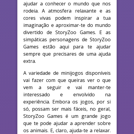
ajudar a conhecer o mundo que nos
rodeia. A atmosfera relaxante e as
cores vivas podem inspirar a tua
imaginação e aproximar-te do mundo
divertido de StoryZoo Games. E as
simpáticas personagens de StoryZoo
Games estão aqui para te ajudar
sempre que precisares de uma ajuda
extra.
A variedade de minijogos disponíveis
vai fazer com que queiras ver o que
vem a seguir e vai manter-te
interessado e envolvido na
experiência. Embora os jogos, por si
só, possam ser mais fáceis, no geral,
StoryZoo Games é um grande jogo
que te pode ajudar a aprender sobre
os animais. E, claro, ajuda-te a relaxar.