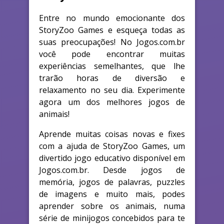
Entre no mundo emocionante dos
StoryZoo Games e esqueça todas as
suas preocupações! No Jogos.com.br
você pode encontrar muitas
experiências semelhantes, que lhe
trarão horas de diversão e
relaxamento no seu dia. Experimente
agora um dos melhores jogos de
animais!
Aprende muitas coisas novas e fixes
com a ajuda de StoryZoo Games, um
divertido jogo educativo disponível em
Jogos.com.br. Desde jogos de
memória, jogos de palavras, puzzles
de imagens e muito mais, podes
aprender sobre os animais, numa
série de minijogos concebidos para te