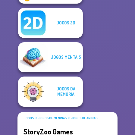
JOGOS 2D
JOGOS MENTAIS
JOGOS DA
MEMÓRIA
JOGOS
JOGOS DE MENINAS
JOGOS DE ANIMAIS
StoryZoo Games