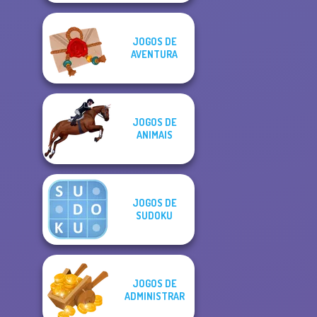
JOGOS DE
AVENTURA
JOGOS DE
ANIMAIS
JOGOS DE
SUDOKU
JOGOS DE
ADMINISTRAR