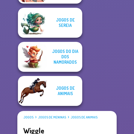
JOGOS DE
SEREIA
JOGOS DO DIA
DOS
NAMORADOS
JOGOS DE
ANIMAIS
JOGOS
JOGOS DE MENINAS
JOGOS DE ANIMAIS
Wiggle