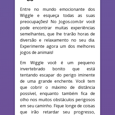
Entre no mundo emocionante dos
Wiggle e esqueça todas as suas
preocupações! No Jogos.com.br você
pode encontrar muitas experiências
semelhantes, que lhe trarão horas de
diversão e relaxamento no seu dia.
Experimente agora um dos melhores
jogos de animais!
Em Wiggle você é um pequeno
invertebrado bonito que está
tentando escapar do perigo iminente
de uma grande enchente. Você tem
que cobrir o máximo de distância
possível, enquanto também fica de
olho nos muitos obstáculos perigosos
em seu caminho. Fique longe de coisas
que irão retardar seu progresso,