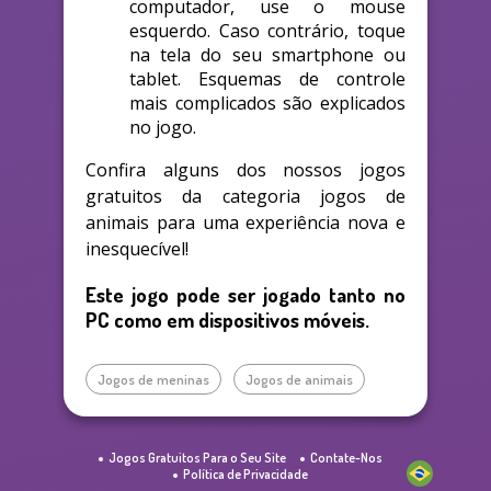
computador, use o mouse
esquerdo. Caso contrário, toque
na tela do seu smartphone ou
tablet. Esquemas de controle
mais complicados são explicados
no jogo.
Confira alguns dos nossos jogos
gratuitos da categoria jogos de
animais para uma experiência nova e
inesquecível!
Este jogo pode ser jogado tanto no
PC como em dispositivos móveis.
Jogos de meninas
Jogos de animais
Jogos Gratuitos Para o Seu Site
Contate-Nos
Política de Privacidade