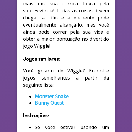
mais em sua corrida louca pela
sobrevivência! Todas as coisas devem
chegar ao fim e a enchente pode
eventualmente alcançá-lo, mas você
ainda pode correr pela sua vida e
obter a maior pontuação no divertido
jogo Wiggle!
Jogos similares:
Você gostou de Wiggle? Encontre
jogos semelhantes a partir da
seguinte lista:
Monster Snake
Bunny Quest
Instruções:
Se você estiver usando um