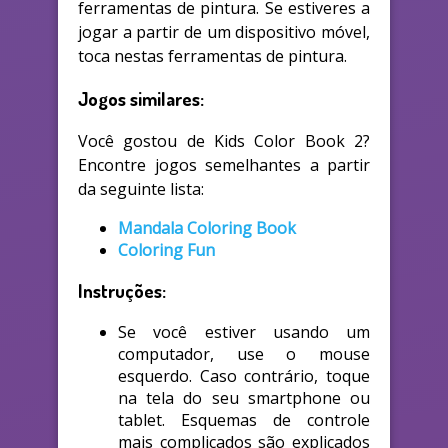
ferramentas de pintura. Se estiveres a
jogar a partir de um dispositivo móvel,
toca nestas ferramentas de pintura.
Jogos similares:
Você gostou de Kids Color Book 2?
Encontre jogos semelhantes a partir
da seguinte lista:
Mandala Coloring Book
Coloring Fun
Instruções:
Se você estiver usando um
computador, use o mouse
esquerdo. Caso contrário, toque
na tela do seu smartphone ou
tablet. Esquemas de controle
mais complicados são explicados