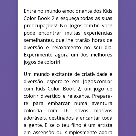
Entre no mundo emocionante dos Kids
Color Book 2 e esqueça todas as suas
preocupações! No Jogos.com.br você
pode encontrar muitas experiências
semelhantes, que lhe trarão horas de
diversão e relaxamento no seu dia.
Experimente agora um dos melhores
jogos de colorir!
Um mundo excitante de criatividade e
diversão espera-te em Jogos.com.br
com Kids Color Book 2, um jogo de
colorir divertido e relaxante. Prepara-
te para embarcar numa aventura
colorida com 16 novos motivos
adoráveis, destinados a encantar toda
a gente. E se o teu filho é um artista
em ascensão ou simplesmente adora