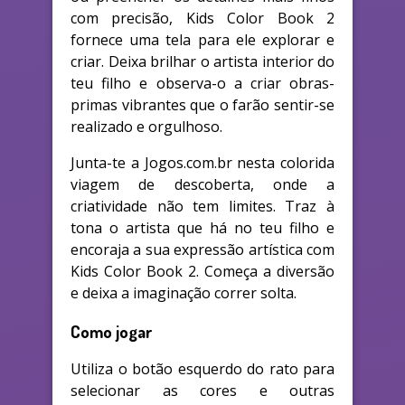
com precisão, Kids Color Book 2
fornece uma tela para ele explorar e
criar. Deixa brilhar o artista interior do
teu filho e observa-o a criar obras-
primas vibrantes que o farão sentir-se
realizado e orgulhoso.
Junta-te a Jogos.com.br nesta colorida
viagem de descoberta, onde a
criatividade não tem limites. Traz à
tona o artista que há no teu filho e
encoraja a sua expressão artística com
Kids Color Book 2. Começa a diversão
e deixa a imaginação correr solta.
Como jogar
Utiliza o botão esquerdo do rato para
selecionar as cores e outras