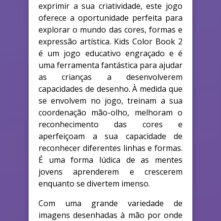
exprimir a sua criatividade, este jogo
oferece a oportunidade perfeita para
explorar o mundo das cores, formas e
expressão artística. Kids Color Book 2
é um jogo educativo engraçado e é
uma ferramenta fantástica para ajudar
as crianças a desenvolverem
capacidades de desenho. À medida que
se envolvem no jogo, treinam a sua
coordenação mão-olho, melhoram o
reconhecimento das cores e
aperfeiçoam a sua capacidade de
reconhecer diferentes linhas e formas.
É uma forma lúdica de as mentes
jovens aprenderem e crescerem
enquanto se divertem imenso.
Com uma grande variedade de
imagens desenhadas à mão por onde