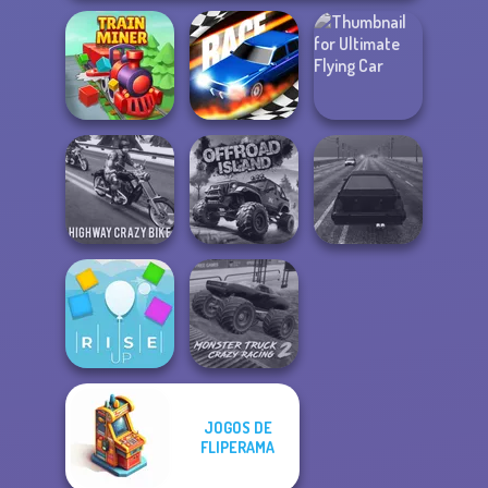
Ultimate Flying
Train Miner
Drag Race 3D
Car
Highway Crazy
Bike
Offroad Island
Highway Traffic
JOGOS DE
FLIPERAMA
Monster Truck
Rise Up
Crazy Racing 2