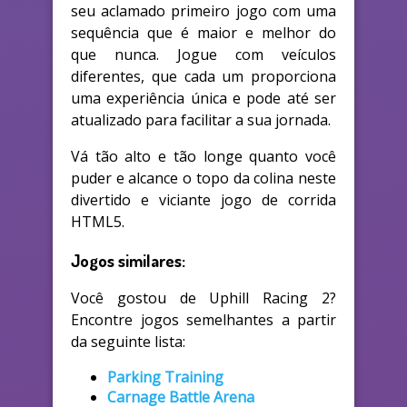
seu aclamado primeiro jogo com uma
sequência que é maior e melhor do
que nunca. Jogue com veículos
diferentes, que cada um proporciona
uma experiência única e pode até ser
atualizado para facilitar a sua jornada.
Vá tão alto e tão longe quanto você
puder e alcance o topo da colina neste
divertido e viciante jogo de corrida
HTML5.
Jogos similares:
Você gostou de Uphill Racing 2?
Encontre jogos semelhantes a partir
da seguinte lista:
Parking Training
Carnage Battle Arena