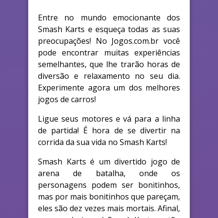
Entre no mundo emocionante dos
Smash Karts e esqueça todas as suas
preocupações! No Jogos.com.br você
pode encontrar muitas experiências
semelhantes, que lhe trarão horas de
diversão e relaxamento no seu dia.
Experimente agora um dos melhores
jogos de carros!
Ligue seus motores e vá para a linha
de partida! É hora de se divertir na
corrida da sua vida no Smash Karts!
Smash Karts é um divertido jogo de
arena de batalha, onde os
personagens podem ser bonitinhos,
mas por mais bonitinhos que pareçam,
eles são dez vezes mais mortais. Afinal,