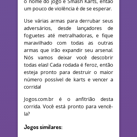
o nome do jogo é Smash Karts, então
um pouco de violência é de se esperar.
Use várias armas para derrubar seus
adversários, desde lançadores de
foguetes até metralhadoras, e fique
maravilhado com todas as outras
armas que irão expandir seu arsenal.
Nós vamos deixar você descobrir
todas elas! Cada rodada é feroz, então
esteja pronto para destruir o maior
número possível de karts e vencer a
corrida!
Jogos.com.br é o anfitrião desta
corrida. Você está pronto para vencê-
la?
Jogos similares: