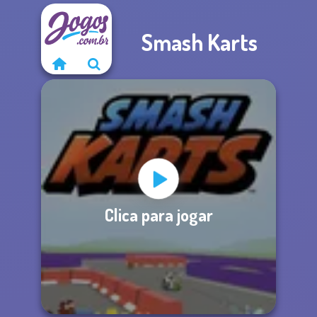
Smash Karts
Clica para jogar