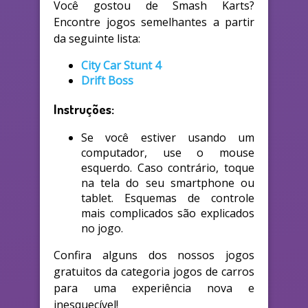
Você gostou de Smash Karts?
Encontre jogos semelhantes a partir
da seguinte lista:
City Car Stunt 4
Drift Boss
Instruções:
Se você estiver usando um
computador, use o mouse
esquerdo. Caso contrário, toque
na tela do seu smartphone ou
tablet. Esquemas de controle
mais complicados são explicados
no jogo.
Confira alguns dos nossos jogos
gratuitos da categoria jogos de carros
para uma experiência nova e
inesquecível!