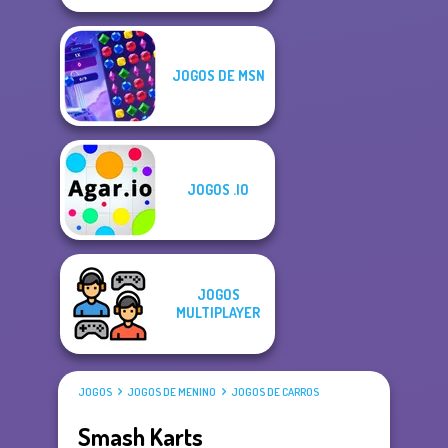
JOGOS DE MSN
JOGOS .IO
JOGOS
MULTIPLAYER
JOGOS
JOGOS DE MENINO
JOGOS DE CARROS
Smash Karts