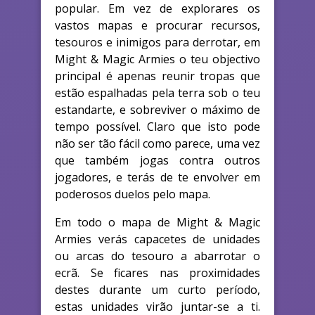
popular. Em vez de explorares os
vastos mapas e procurar recursos,
tesouros e inimigos para derrotar, em
Might & Magic Armies o teu objectivo
principal é apenas reunir tropas que
estão espalhadas pela terra sob o teu
estandarte, e sobreviver o máximo de
tempo possível. Claro que isto pode
não ser tão fácil como parece, uma vez
que também jogas contra outros
jogadores, e terás de te envolver em
poderosos duelos pelo mapa.
Em todo o mapa de Might & Magic
Armies verás capacetes de unidades
ou arcas do tesouro a abarrotar o
ecrã. Se ficares nas proximidades
destes durante um curto período,
estas unidades virão juntar-se a ti.