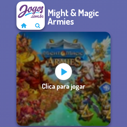
Might & Magic
Armies
Clica para jogar