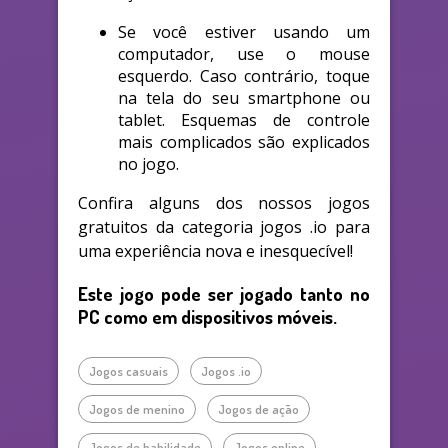
Se você estiver usando um
computador, use o mouse
esquerdo. Caso contrário, toque
na tela do seu smartphone ou
tablet. Esquemas de controle
mais complicados são explicados
no jogo.
Confira alguns dos nossos jogos
gratuitos da categoria jogos .io para
uma experiência nova e inesquecível!
Este jogo pode ser jogado tanto no
PC como em dispositivos móveis.
Jogos casuais
Jogos .io
Jogos de menino
Jogos de ação
Jogos de habilidade
Jogos online