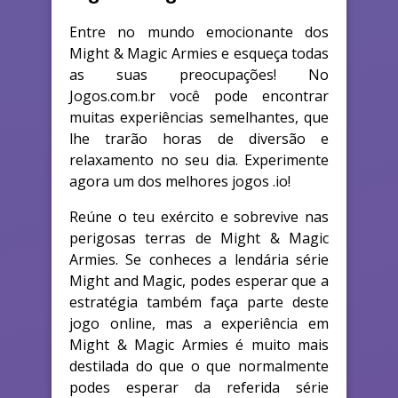
Entre no mundo emocionante dos
Might & Magic Armies e esqueça todas
as suas preocupações! No
Jogos.com.br você pode encontrar
muitas experiências semelhantes, que
lhe trarão horas de diversão e
relaxamento no seu dia. Experimente
agora um dos melhores jogos .io!
Reúne o teu exército e sobrevive nas
perigosas terras de Might & Magic
Armies. Se conheces a lendária série
Might and Magic, podes esperar que a
estratégia também faça parte deste
jogo online, mas a experiência em
Might & Magic Armies é muito mais
destilada do que o que normalmente
podes esperar da referida série