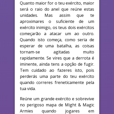
Quanto maior for o teu exército, maior
será o raio do anel que reúne estas
unidades. Mas assim que te
aproximares o suficiente de um
exército inimigo, os teus dois exércitos
começarão a atacar um ao outro.
Quando isto começa, como seria de
esperar de uma batalha, as coisas
tornam-se agitadas muito
rapidamente. Se vires que a derrota é
iminente, ainda tens a opção de fugir.
Tem cuidado ao fazeres isto, pois
perderás uma parte do teu exército
quando correres freneticamente pela
tua vida.
Reúne um grande exército e sobrevive
no perigoso mapa de Might & Magic
Armies quando jogares em