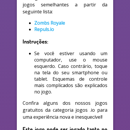
jogos semelhantes a partir da
seguinte lista:
Zombs Royale
Repuls.io
Instruções:
Se você estiver usando um
computador, use o mouse
esquerdo. Caso contrário, toque
na tela do seu smartphone ou
tablet. Esquemas de controle
mais complicados são explicados
no jogo.
Confira alguns dos nossos jogos
gratuitos da categoria jogos .io para
uma experiência nova e inesquecível!
Este jogo pode ser jogado tanto no