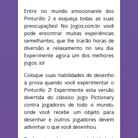
Entre no mundo emocionante dos
Pinturillo 2 e esqueça todas as suas
preocupações! No Jogos.com.br você
pode encontrar muitas experiências
semelhantes, que lhe trarão horas de
diversão e relaxamento no seu dia.
Experimente agora um dos melhores
jogos .io!
Coloque suas habilidades de desenho
à prova quando você experimentar o
Pinturillo 2! Experimente esta versão
divertida do clássico jogo Pictionary
contra jogadores de todo o mundo,
onde você recebe um objeto para
desenhar e outros jogadores devem
adivinhar o que você desenhou.