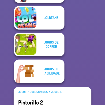
LOLBEANS
JOGOS DE
CORRER
JOGOS DE
HABILIDADE
JOGOS
JOGOS CASUAIS
JOGOS .IO
Pinturillo 2