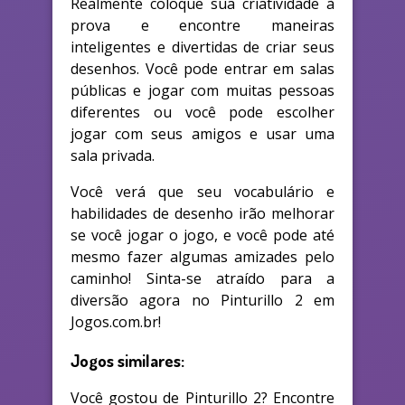
Realmente coloque sua criatividade à
prova e encontre maneiras
inteligentes e divertidas de criar seus
desenhos. Você pode entrar em salas
públicas e jogar com muitas pessoas
diferentes ou você pode escolher
jogar com seus amigos e usar uma
sala privada.
Você verá que seu vocabulário e
habilidades de desenho irão melhorar
se você jogar o jogo, e você pode até
mesmo fazer algumas amizades pelo
caminho! Sinta-se atraído para a
diversão agora no Pinturillo 2 em
Jogos.com.br!
Jogos similares:
Você gostou de Pinturillo 2? Encontre