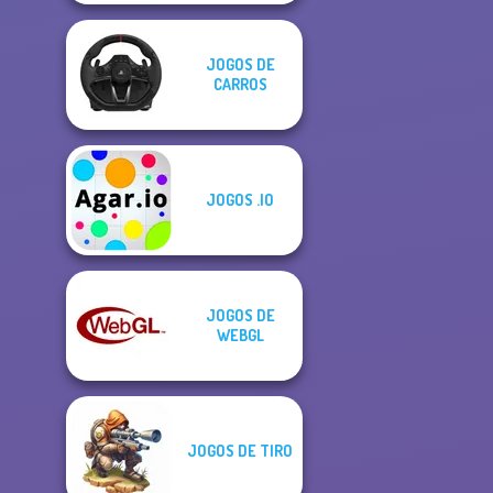
JOGOS DE
CARROS
JOGOS .IO
JOGOS DE
WEBGL
JOGOS DE TIRO