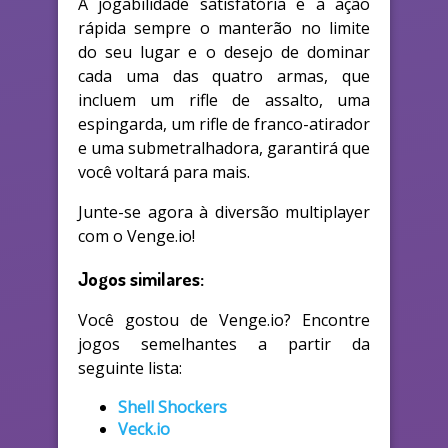
A jogabilidade satisfatória e a ação
rápida sempre o manterão no limite
do seu lugar e o desejo de dominar
cada uma das quatro armas, que
incluem um rifle de assalto, uma
espingarda, um rifle de franco-atirador
e uma submetralhadora, garantirá que
você voltará para mais.
Junte-se agora à diversão multiplayer
com o Venge.io!
Jogos similares:
Você gostou de Venge.io? Encontre
jogos semelhantes a partir da
seguinte lista:
Shell Shockers
Veck.io