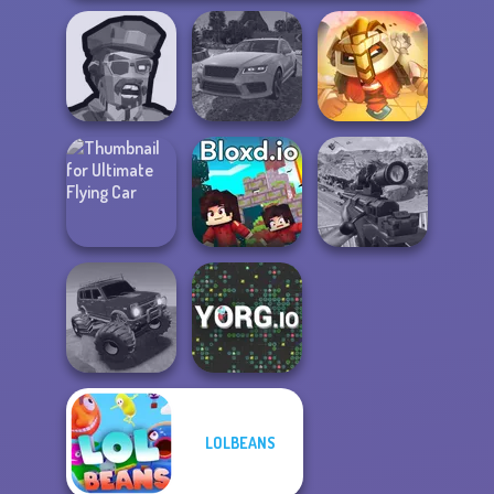
Zombies
Real Drift
For Honor
Shooter
Multiplayer
Warriors io
Ultimate Flying
Sniper Combat
Car
Bloxd.io
3D
LOLBEANS
Offroad Muddy
Trucks
YORG.io