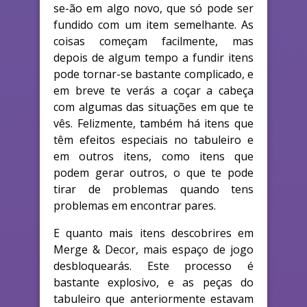
se-ão em algo novo, que só pode ser
fundido com um item semelhante. As
coisas começam facilmente, mas
depois de algum tempo a fundir itens
pode tornar-se bastante complicado, e
em breve te verás a coçar a cabeça
com algumas das situações em que te
vês. Felizmente, também há itens que
têm efeitos especiais no tabuleiro e
em outros itens, como itens que
podem gerar outros, o que te pode
tirar de problemas quando tens
problemas em encontrar pares.
E quanto mais itens descobrires em
Merge & Decor, mais espaço de jogo
desbloquearás. Este processo é
bastante explosivo, e as peças do
tabuleiro que anteriormente estavam