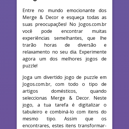
Entre no mundo emocionante dos
Merge & Decor e esqueça todas as
suas preocupações! No Jogos.com.br
você pode encontrar muitas
experiências semelhantes, que lhe
trarão horas de diversão e
relaxamento no seu dia. Experimente
agora um dos melhores jogos de
puzzle!
Joga um divertido jogo de puzzle em
Jogos.com.br, com todo o tipo de
artigos domésticos, quando
seleccionas Merge & Decor. Neste
jogo, a tua tarefa é digitalizar o
tabuleiro e combiná-lo com itens do
mesmo tipo. Assim que os
encontrares, estes itens transformar-