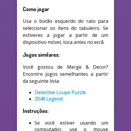
Como jogar
Usa o botão esquerdo do rato para
seleccionar os itens do tabuleiro. Se
estiveres a jogar a partir de um
dispositivo móvel, toca antes no ecrã.
Jogos similares:
Você gostou de Merge & Decor?
Encontre jogos semelhantes a partir
da seguinte lista:
Detective Loupe Puzzle
2048 Legend
Instruções:
Se você estiver usando um
computador, use o mouse