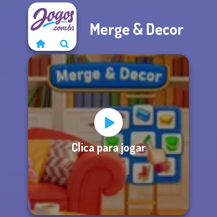
Merge & Decor
Clica para jogar