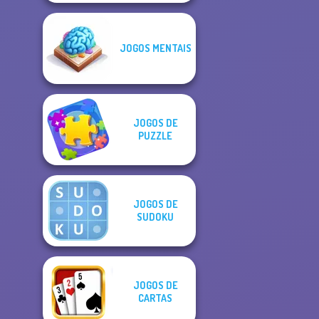
JOGOS MENTAIS
JOGOS DE
PUZZLE
JOGOS DE
SUDOKU
JOGOS DE
CARTAS