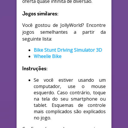
oferta quase infinita de diversão.
Jogos similares:
Você gostou de JollyWorld? Encontre
jogos semelhantes a partir da
seguinte lista:
Bike Stunt Driving Simulator 3D
Wheelie Bike
Instruções:
Se você estiver usando um
computador, use o mouse
esquerdo. Caso contrário, toque
na tela do seu smartphone ou
tablet. Esquemas de controle
mais complicados são explicados
no jogo.