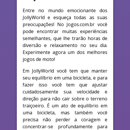
Entre no mundo emocionante dos
JollyWorld e esqueça todas as suas
preocupações! No Jogos.com.br você
pode encontrar muitas experiências
semelhantes, que lhe trarão horas de
diversão e relaxamento no seu dia.
Experimente agora um dos melhores
jogos de moto!
Em JollyWorld você tem que manter
seu equilíbrio em uma bicicleta, e para
fazer isso você tem que ajustar
cuidadosamente sua velocidade e
direção para não cair sobre o terreno
traiçoeiro. É um ato de equilíbrio em
uma bicicleta, mas também você
precisa não perder a coragem e
concentrar-se profundamente para