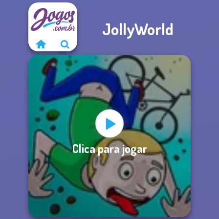
JollyWorld
Clica para jogar