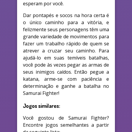
esperam por você.
Dar pontapés e socos na hora certa é
o único caminho para a vitória, e
felizmente seus personagens têm uma
grande variedade de movimentos para
fazer um trabalho rápido de quem se
atrever a cruzar seu caminho. Para
ajudá-lo em suas temíveis batalhas,
você pode às vezes pegar as armas de
seus inimigos caídos. Então pegue a
katana, arme-se com paciência e
determinação e ganhe a batalha no
Samurai Fighter!
Jogos similares:
Você gostou de Samurai Fighter?
Encontre jogos semelhantes a partir