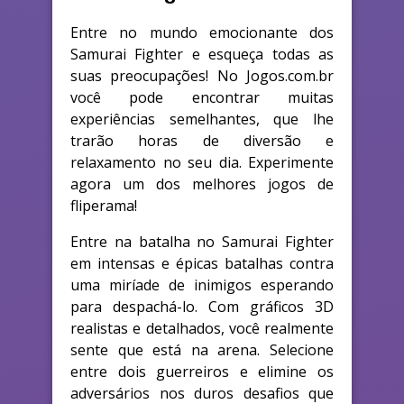
Entre no mundo emocionante dos
Samurai Fighter e esqueça todas as
suas preocupações! No Jogos.com.br
você pode encontrar muitas
experiências semelhantes, que lhe
trarão horas de diversão e
relaxamento no seu dia. Experimente
agora um dos melhores jogos de
fliperama!
Entre na batalha no Samurai Fighter
em intensas e épicas batalhas contra
uma miríade de inimigos esperando
para despachá-lo. Com gráficos 3D
realistas e detalhados, você realmente
sente que está na arena. Selecione
entre dois guerreiros e elimine os
adversários nos duros desafios que