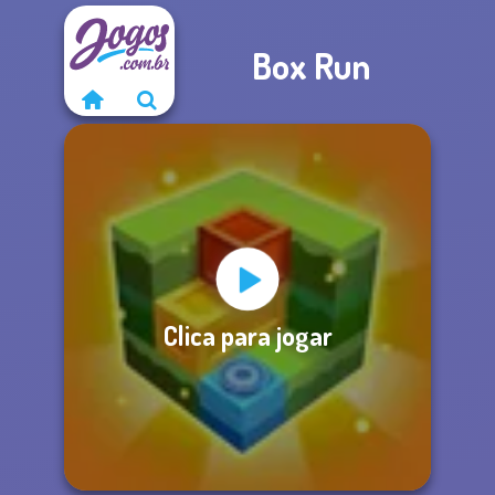
Box Run
Clica para jogar