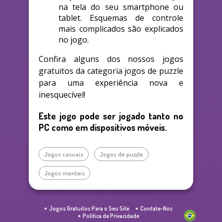
na tela do seu smartphone ou
tablet. Esquemas de controle
mais complicados são explicados
no jogo.
Confira alguns dos nossos jogos
gratuitos da categoria jogos de puzzle
para uma experiência nova e
inesquecível!
Este jogo pode ser jogado tanto no
PC como em dispositivos móveis.
Jogos casuais
Jogos de puzzle
Jogos mentais
Jogos Gratuitos Para o Seu Site
Contate-Nos
Política de Privacidade