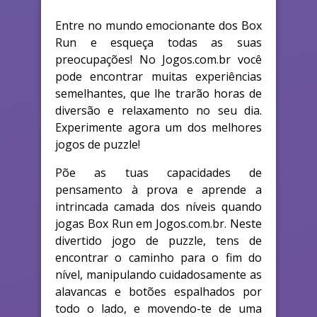
Entre no mundo emocionante dos Box
Run e esqueça todas as suas
preocupações! No Jogos.com.br você
pode encontrar muitas experiências
semelhantes, que lhe trarão horas de
diversão e relaxamento no seu dia.
Experimente agora um dos melhores
jogos de puzzle!
Põe as tuas capacidades de
pensamento à prova e aprende a
intrincada camada dos níveis quando
jogas Box Run em Jogos.com.br. Neste
divertido jogo de puzzle, tens de
encontrar o caminho para o fim do
nível, manipulando cuidadosamente as
alavancas e botões espalhados por
todo o lado, e movendo-te de uma