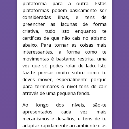
plataforma para a outra. Estas
plataformas podem basicamente ser
consideradas ilhas, e tens de
preencher as lacunas de forma
criativa, tudo isto enquanto te
certificas de que não cais no abismo
abaixo. Para tornar as coisas mais
interessantes, a forma como te
movimentas é bastante restrita, uma
vez que só podes rolar de lado. Isto
faz-te pensar muito sobre como te
deves mover, especialmente porque
para terminares o nível tens de cair
através de uma pequena fenda.
Ao longo dos níveis, são-te
apresentados cada vez mais
mecanismos e desafios, e tens de te
adaptar rapidamente ao ambiente e às