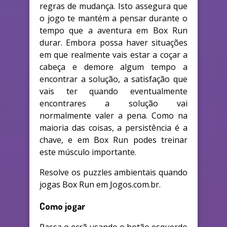
regras de mudança. Isto assegura que
o jogo te mantém a pensar durante o
tempo que a aventura em Box Run
durar. Embora possa haver situações
em que realmente vais estar a coçar a
cabeça e demore algum tempo a
encontrar a solução, a satisfação que
vais ter quando eventualmente
encontrares a solução vai
normalmente valer a pena. Como na
maioria das coisas, a persistência é a
chave, e em Box Run podes treinar
este músculo importante.
Resolve os puzzles ambientais quando
jogas Box Run em Jogos.com.br.
Como jogar