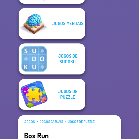
JOGOS MENTAIS
JOGOS DE
SUDOKU
JOGOS DE
PUZZLE
JOGOS
JOGOS CASUAIS
JOGOS DE PUZZLE
Box Run