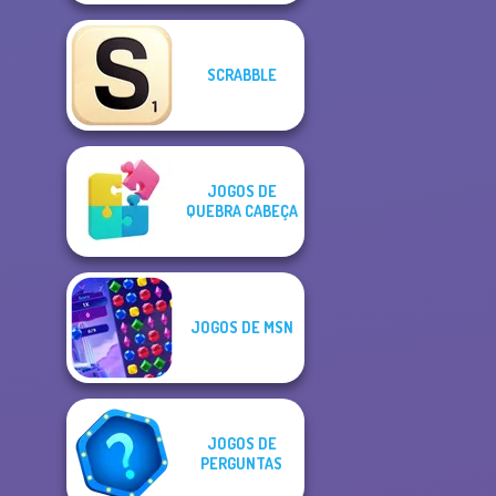
SCRABBLE
JOGOS DE
QUEBRA CABEÇA
JOGOS DE MSN
JOGOS DE
PERGUNTAS