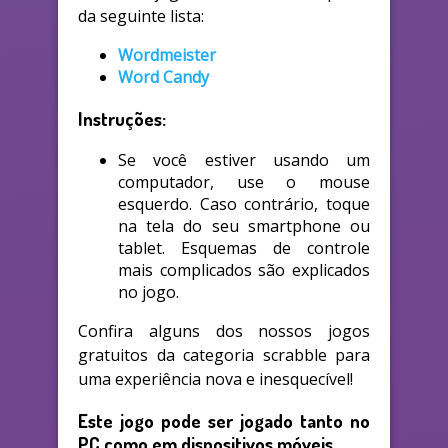
da seguinte lista:
Wordmeister
Word Candy
Instruções:
Se você estiver usando um
computador, use o mouse
esquerdo. Caso contrário, toque
na tela do seu smartphone ou
tablet. Esquemas de controle
mais complicados são explicados
no jogo.
Confira alguns dos nossos jogos
gratuitos da categoria scrabble para
uma experiência nova e inesquecível!
Este jogo pode ser jogado tanto no
PC como em dispositivos móveis.