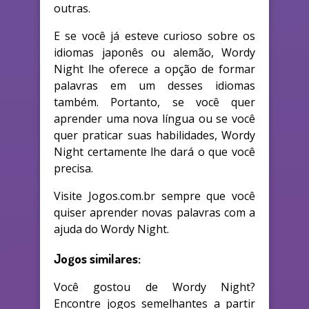
outras.
E se você já esteve curioso sobre os
idiomas japonês ou alemão, Wordy
Night lhe oferece a opção de formar
palavras em um desses idiomas
também. Portanto, se você quer
aprender uma nova língua ou se você
quer praticar suas habilidades, Wordy
Night certamente lhe dará o que você
precisa.
Visite Jogos.com.br sempre que você
quiser aprender novas palavras com a
ajuda do Wordy Night.
Jogos similares:
Você gostou de Wordy Night?
Encontre jogos semelhantes a partir