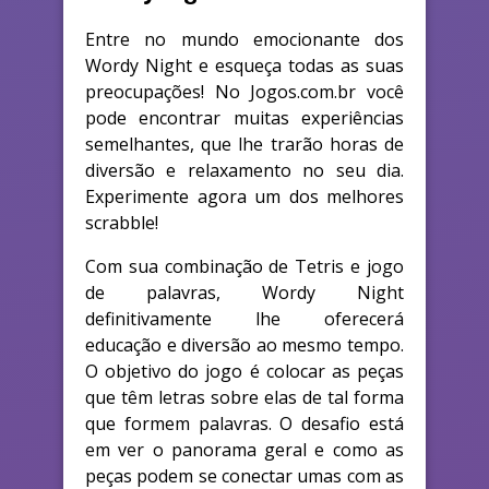
Entre no mundo emocionante dos
Wordy Night e esqueça todas as suas
preocupações! No Jogos.com.br você
pode encontrar muitas experiências
semelhantes, que lhe trarão horas de
diversão e relaxamento no seu dia.
Experimente agora um dos melhores
scrabble!
Com sua combinação de Tetris e jogo
de palavras, Wordy Night
definitivamente lhe oferecerá
educação e diversão ao mesmo tempo.
O objetivo do jogo é colocar as peças
que têm letras sobre elas de tal forma
que formem palavras. O desafio está
em ver o panorama geral e como as
peças podem se conectar umas com as