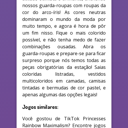
nossos guarda-roupas com roupas da
cor do arco-íris! As cores neutras
dominaram o mundo da moda por
muito tempo, e agora é hora de pôr
um fim nisso. Fique o mais colorido
possível, e não tenha medo de fazer
combinações ousadas. Abra os
guarda-roupas e prepare-se para ficar
surpreso porque nós temos todas as
peças obrigatórias da estação! Saias
coloridas listradas, vestidos
multicoloridos em camadas, camisas
tintadas e bermudas de cor pastel, e
apenas algumas das opções legais!
Jogos similares:
Você gostou de TikTok Princesses
Rainbow Maximalism? Encontre jogos