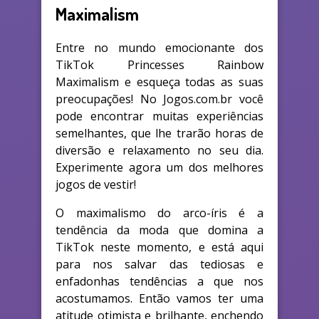
Maximalism
Entre no mundo emocionante dos
TikTok Princesses Rainbow
Maximalism e esqueça todas as suas
preocupações! No Jogos.com.br você
pode encontrar muitas experiências
semelhantes, que lhe trarão horas de
diversão e relaxamento no seu dia.
Experimente agora um dos melhores
jogos de vestir!
O maximalismo do arco-íris é a
tendência da moda que domina a
TikTok neste momento, e está aqui
para nos salvar das tediosas e
enfadonhas tendências a que nos
acostumamos. Então vamos ter uma
atitude otimista e brilhante, enchendo