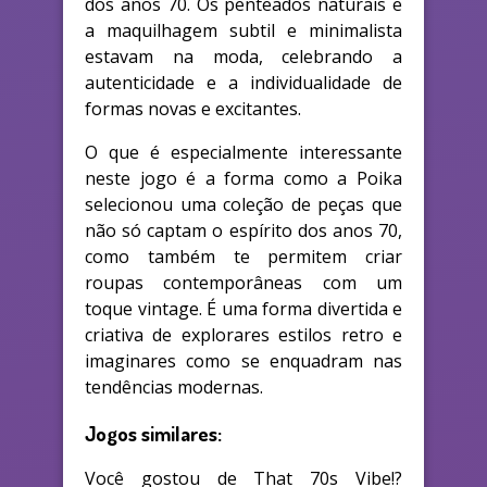
dos anos 70. Os penteados naturais e
a maquilhagem subtil e minimalista
estavam na moda, celebrando a
autenticidade e a individualidade de
formas novas e excitantes.
O que é especialmente interessante
neste jogo é a forma como a Poika
selecionou uma coleção de peças que
não só captam o espírito dos anos 70,
como também te permitem criar
roupas contemporâneas com um
toque vintage. É uma forma divertida e
criativa de explorares estilos retro e
imaginares como se enquadram nas
tendências modernas.
Jogos similares:
Você gostou de That 70s Vibe!?