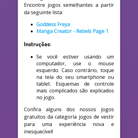
Encontre jogos semelhantes a partir
da seguinte lista:
Goddess Freya
Manga Creator - Rebels Page 1
Instruções:
Se você estiver usando um
computador, use o mouse
esquerdo. Caso contrário, toque
na tela do seu smartphone ou
tablet. Esquemas de controle
mais complicados são explicados
no jogo.
Confira alguns dos nossos jogos
gratuitos da categoria jogos de vestir
para uma experiência nova e
inesquecível!