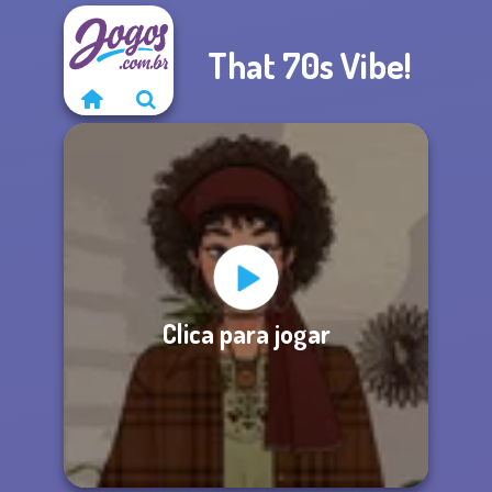
That 70s Vibe!
Clica para jogar