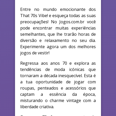
Entre no mundo emocionante dos
That 70s Vibe! e esqueça todas as suas
preocupações! No Jogos.com.br você
pode encontrar muitas experiências
semelhantes, que lhe trarão horas de
diversão e relaxamento no seu dia.
Experimente agora um dos melhores
jogos de vestir!
Regressa aos anos 70 e explora as
tendências de moda icónicas que
tornaram a década inesquecível. Esta é
a tua oportunidade de jogar com
roupas, penteados e acessórios que
captam a essência da época,
misturando o charme vintage com a
liberdade criativa.