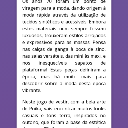
Os anos 70 foram um ponto de
viragem para a moda, dando origem à
moda rápida através da utilização de
tecidos sintéticos e acessíveis. Embora
estes materiais nem sempre fossem
luxuosos, trouxeram estilos arrojados
e expressivos para as massas. Pensa
nas calças de ganga à boca de sino,
nas saias versáteis, das mini às maxi, e
nos inesquecíveis sapatos de
plataforma! Estas peças definiram a
época, mas há muito mais para
descobrir sobre a moda desta época
vibrante.
Neste jogo de vestir, com a bela arte
de Poika, vais encontrar muitos looks
casuais e tons terra, inspirados no
outono, que foram a base da estética