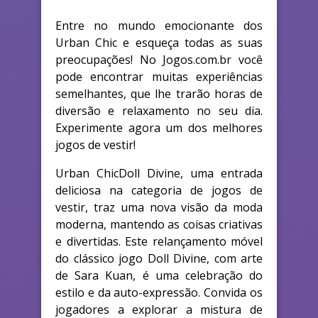
Entre no mundo emocionante dos
Urban Chic e esqueça todas as suas
preocupações! No Jogos.com.br você
pode encontrar muitas experiências
semelhantes, que lhe trarão horas de
diversão e relaxamento no seu dia.
Experimente agora um dos melhores
jogos de vestir!
Urban ChicDoll Divine, uma entrada
deliciosa na categoria de jogos de
vestir, traz uma nova visão da moda
moderna, mantendo as coisas criativas
e divertidas. Este relançamento móvel
do clássico jogo Doll Divine, com arte
de Sara Kuan, é uma celebração do
estilo e da auto-expressão. Convida os
jogadores a explorar a mistura de