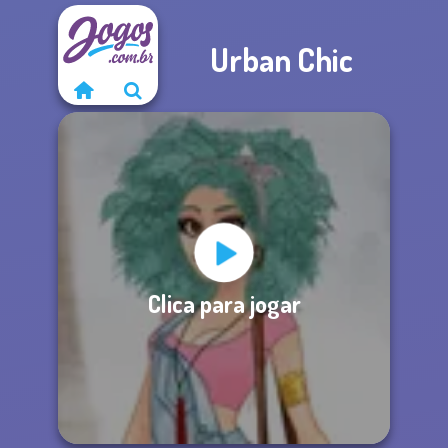
Urban Chic
Clica para jogar