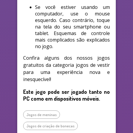
Se você estiver usando um
computador, use o mouse
esquerdo. Caso contrário, toque
na tela do seu smartphone ou
tablet. Esquemas de controle
mais complicados são explicados
no jogo.
Confira alguns dos nossos jogos
gratuitos da categoria jogos de vestir
para uma experiência nova e
inesquecível!
Este jogo pode ser jogado tanto no
PC como em dispositivos móveis.
Jogos de meninas
Jogos de criação de bonecas