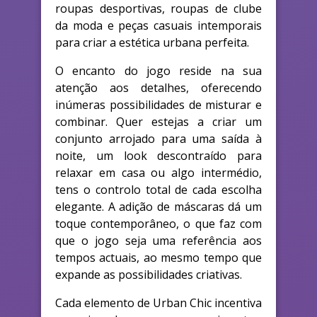
roupas desportivas, roupas de clube
da moda e peças casuais intemporais
para criar a estética urbana perfeita.
O encanto do jogo reside na sua
atenção aos detalhes, oferecendo
inúmeras possibilidades de misturar e
combinar. Quer estejas a criar um
conjunto arrojado para uma saída à
noite, um look descontraído para
relaxar em casa ou algo intermédio,
tens o controlo total de cada escolha
elegante. A adição de máscaras dá um
toque contemporâneo, o que faz com
que o jogo seja uma referência aos
tempos actuais, ao mesmo tempo que
expande as possibilidades criativas.
Cada elemento de Urban Chic incentiva