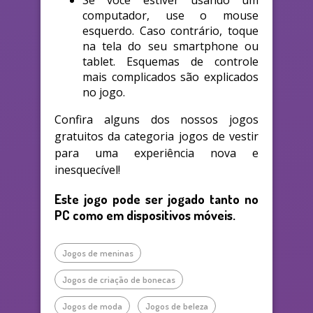
computador, use o mouse
esquerdo. Caso contrário, toque
na tela do seu smartphone ou
tablet. Esquemas de controle
mais complicados são explicados
no jogo.
Confira alguns dos nossos jogos
gratuitos da categoria jogos de vestir
para uma experiência nova e
inesquecível!
Este jogo pode ser jogado tanto no
PC como em dispositivos móveis.
Jogos de meninas
Jogos de criação de bonecas
Jogos de moda
Jogos de beleza