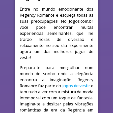
Entre no mundo emocionante dos
Regency Romance e esqueça todas as
suas preocupações! No Jogos.com.br
você pode encontrar muitas
experiências semelhantes, que lhe
trarão horas de diversão e
relaxamento no seu dia. Experimente
agora um dos melhores jogos de
vestir!
Prepara-te para mergulhar num
mundo de sonho onde a elegância
encontra a imaginação. Regency
Romance faz parte do
jogos de vestir
e
tem tudo a ver com a mistura de moda
intemporal com um toque de fantasia.
Imagina-te a deslizar pelas vibrações
românticas da era da Regência em