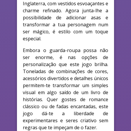
Inglaterra, com vestidos esvoaçantes e
charme refinado. Agora junta-lhe a
possibilidade de adicionar asas e
transformar a tua personagem num
ser mágico, é estilo com um toque
especial.
Embora o guarda-roupa possa não
ser enorme, é nas opções de
personalização que este jogo brilha.
Toneladas de combinações de cores,
acessórios divertidos e detalhes únicos
permitem-te transformar um simples
visual em algo saído de um livro de
histórias. Quer gostes de romance
clássico ou de fadas encantadas, este
jogo dá-te a liberdade de
experimentares e seres criativo sem
regras que te impeçam de o fazer.