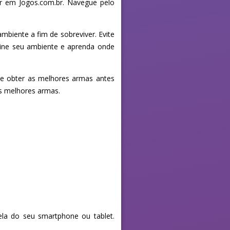
er em Jogos.com.br. Navegue pelo
mbiente a fim de sobreviver. Evite
mine seu ambiente e aprenda onde
de obter as melhores armas antes
s melhores armas.
la do seu smartphone ou tablet.