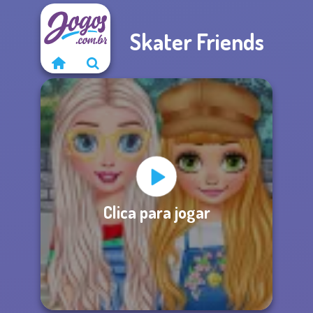
Skater Friends
Clica para jogar