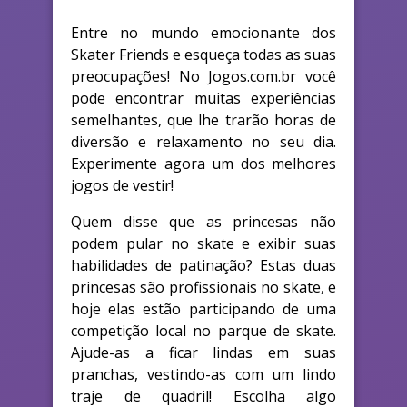
Entre no mundo emocionante dos
Skater Friends e esqueça todas as suas
preocupações! No Jogos.com.br você
pode encontrar muitas experiências
semelhantes, que lhe trarão horas de
diversão e relaxamento no seu dia.
Experimente agora um dos melhores
jogos de vestir!
Quem disse que as princesas não
podem pular no skate e exibir suas
habilidades de patinação? Estas duas
princesas são profissionais no skate, e
hoje elas estão participando de uma
competição local no parque de skate.
Ajude-as a ficar lindas em suas
pranchas, vestindo-as com um lindo
traje de quadril! Escolha algo