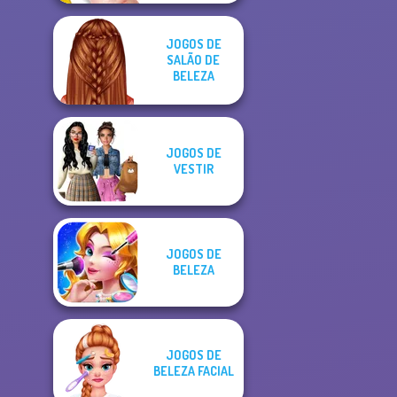
JOGOS DE
SALÃO DE
BELEZA
JOGOS DE
VESTIR
JOGOS DE
BELEZA
JOGOS DE
BELEZA FACIAL