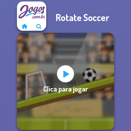
Rotate Soccer
Clica para jogar