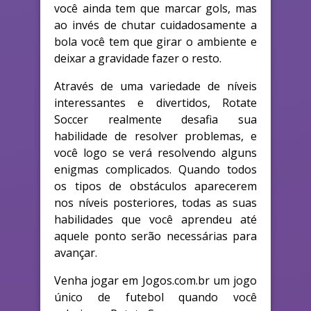
você ainda tem que marcar gols, mas
ao invés de chutar cuidadosamente a
bola você tem que girar o ambiente e
deixar a gravidade fazer o resto.
Através de uma variedade de níveis
interessantes e divertidos, Rotate
Soccer realmente desafia sua
habilidade de resolver problemas, e
você logo se verá resolvendo alguns
enigmas complicados. Quando todos
os tipos de obstáculos aparecerem
nos níveis posteriores, todas as suas
habilidades que você aprendeu até
aquele ponto serão necessárias para
avançar.
Venha jogar em Jogos.com.br um jogo
único de futebol quando você