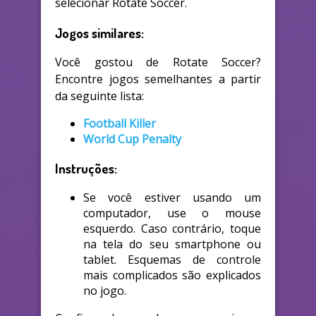
selecionar Rotate Soccer.
Jogos similares:
Você gostou de Rotate Soccer?
Encontre jogos semelhantes a partir
da seguinte lista:
Football Killer
World Cup Penalty
Instruções:
Se você estiver usando um
computador, use o mouse
esquerdo. Caso contrário, toque
na tela do seu smartphone ou
tablet. Esquemas de controle
mais complicados são explicados
no jogo.