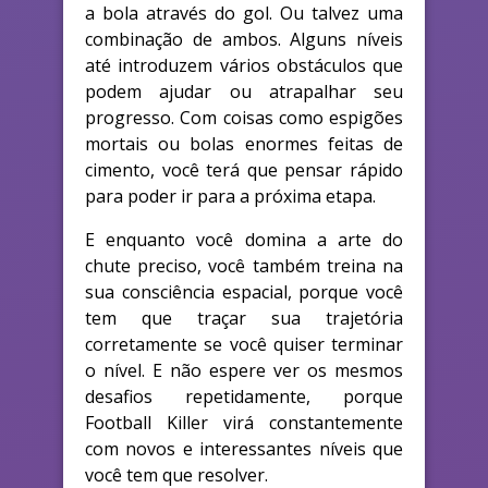
a bola através do gol. Ou talvez uma
combinação de ambos. Alguns níveis
até introduzem vários obstáculos que
podem ajudar ou atrapalhar seu
progresso. Com coisas como espigões
mortais ou bolas enormes feitas de
cimento, você terá que pensar rápido
para poder ir para a próxima etapa.
E enquanto você domina a arte do
chute preciso, você também treina na
sua consciência espacial, porque você
tem que traçar sua trajetória
corretamente se você quiser terminar
o nível. E não espere ver os mesmos
desafios repetidamente, porque
Football Killer virá constantemente
com novos e interessantes níveis que
você tem que resolver.