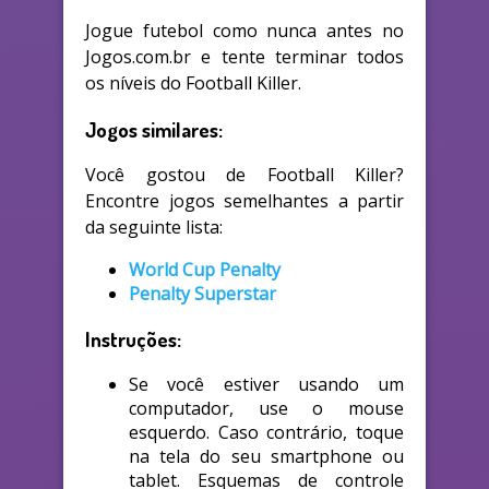
Jogue futebol como nunca antes no
Jogos.com.br e tente terminar todos
os níveis do Football Killer.
Jogos similares:
Você gostou de Football Killer?
Encontre jogos semelhantes a partir
da seguinte lista:
World Cup Penalty
Penalty Superstar
Instruções:
Se você estiver usando um
computador, use o mouse
esquerdo. Caso contrário, toque
na tela do seu smartphone ou
tablet. Esquemas de controle