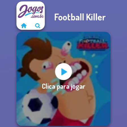
Football Killer
Clica para jogar