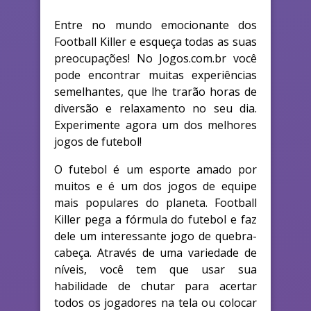
Entre no mundo emocionante dos
Football Killer e esqueça todas as suas
preocupações! No Jogos.com.br você
pode encontrar muitas experiências
semelhantes, que lhe trarão horas de
diversão e relaxamento no seu dia.
Experimente agora um dos melhores
jogos de futebol!
O futebol é um esporte amado por
muitos e é um dos jogos de equipe
mais populares do planeta. Football
Killer pega a fórmula do futebol e faz
dele um interessante jogo de quebra-
cabeça. Através de uma variedade de
níveis, você tem que usar sua
habilidade de chutar para acertar
todos os jogadores na tela ou colocar