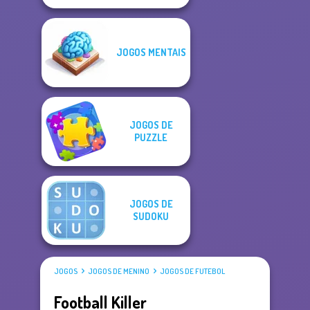
JOGOS MENTAIS
JOGOS DE
PUZZLE
JOGOS DE
SUDOKU
JOGOS
JOGOS DE MENINO
JOGOS DE FUTEBOL
Football Killer