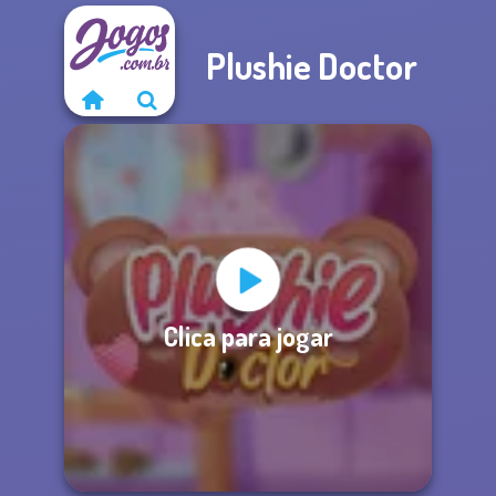
Plushie Doctor
Clica para jogar