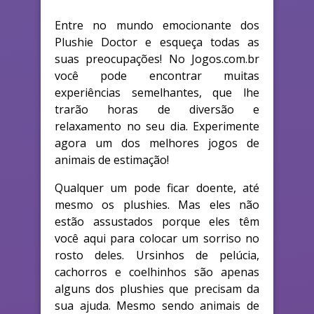
Entre no mundo emocionante dos
Plushie Doctor e esqueça todas as
suas preocupações! No Jogos.com.br
você pode encontrar muitas
experiências semelhantes, que lhe
trarão horas de diversão e
relaxamento no seu dia. Experimente
agora um dos melhores jogos de
animais de estimação!
Qualquer um pode ficar doente, até
mesmo os plushies. Mas eles não
estão assustados porque eles têm
você aqui para colocar um sorriso no
rosto deles. Ursinhos de pelúcia,
cachorros e coelhinhos são apenas
alguns dos plushies que precisam da
sua ajuda. Mesmo sendo animais de