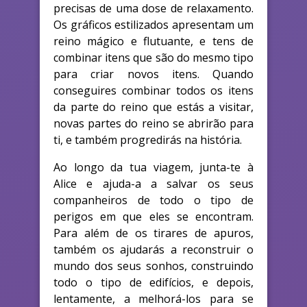
precisas de uma dose de relaxamento.
Os gráficos estilizados apresentam um
reino mágico e flutuante, e tens de
combinar itens que são do mesmo tipo
para criar novos itens. Quando
conseguires combinar todos os itens
da parte do reino que estás a visitar,
novas partes do reino se abrirão para
ti, e também progredirás na história.
Ao longo da tua viagem, junta-te à
Alice e ajuda-a a salvar os seus
companheiros de todo o tipo de
perigos em que eles se encontram.
Para além de os tirares de apuros,
também os ajudarás a reconstruir o
mundo dos seus sonhos, construindo
todo o tipo de edifícios, e depois,
lentamente, a melhorá-los para se