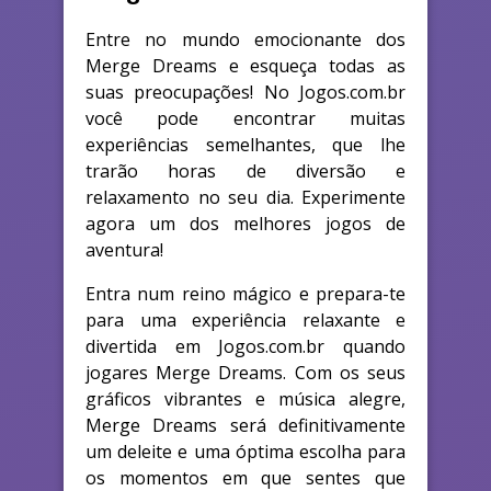
Entre no mundo emocionante dos
Merge Dreams e esqueça todas as
suas preocupações! No Jogos.com.br
você pode encontrar muitas
experiências semelhantes, que lhe
trarão horas de diversão e
relaxamento no seu dia. Experimente
agora um dos melhores jogos de
aventura!
Entra num reino mágico e prepara-te
para uma experiência relaxante e
divertida em Jogos.com.br quando
jogares Merge Dreams. Com os seus
gráficos vibrantes e música alegre,
Merge Dreams será definitivamente
um deleite e uma óptima escolha para
os momentos em que sentes que