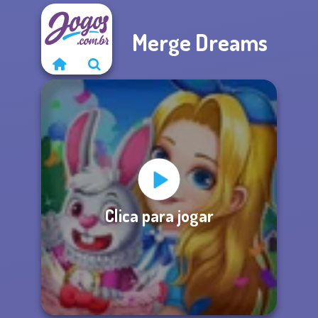
Merge Dreams
Clica para jogar