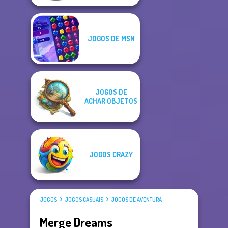
JOGOS DE MSN
JOGOS DE
ACHAR OBJETOS
JOGOS CRAZY
JOGOS
JOGOS CASUAIS
JOGOS DE AVENTURA
Merge Dreams