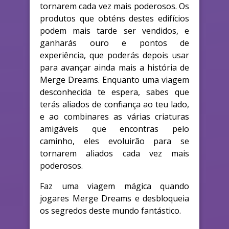
tornarem cada vez mais poderosos. Os
produtos que obténs destes edifícios
podem mais tarde ser vendidos, e
ganharás ouro e pontos de
experiência, que poderás depois usar
para avançar ainda mais a história de
Merge Dreams. Enquanto uma viagem
desconhecida te espera, sabes que
terás aliados de confiança ao teu lado,
e ao combinares as várias criaturas
amigáveis que encontras pelo
caminho, eles evoluirão para se
tornarem aliados cada vez mais
poderosos.
Faz uma viagem mágica quando
jogares Merge Dreams e desbloqueia
os segredos deste mundo fantástico.