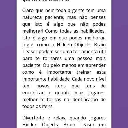
Claro que nem toda a gente tem uma
natureza paciente, mas não penses
que isto é algo que não podes
melhorar! Como todas as habilidades,
isto é algo em que podes melhorar.
Jogos como o Hidden Objects: Brain
Teaser podem ser uma ferramenta útil
para te tornares uma pessoa mais
paciente. Ou pelo menos em aprender
como é importante treinar esta
importante habilidade. Cada novo nível
tem novos itens que tens de
encontrar, e quanto mais jogares,
melhor te tornas na identificação de
todos os itens.
Diverte-te e relaxa quando jogares
Hidden Objects: Brain Teaser em