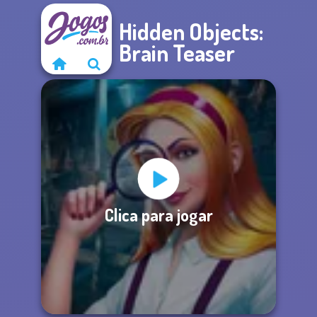
Hidden Objects:
Brain Teaser
Clica para jogar