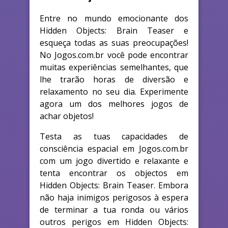
Entre no mundo emocionante dos
Hidden Objects: Brain Teaser e
esqueça todas as suas preocupações!
No Jogos.com.br você pode encontrar
muitas experiências semelhantes, que
lhe trarão horas de diversão e
relaxamento no seu dia. Experimente
agora um dos melhores jogos de
achar objetos!
Testa as tuas capacidades de
consciência espacial em Jogos.com.br
com um jogo divertido e relaxante e
tenta encontrar os objectos em
Hidden Objects: Brain Teaser. Embora
não haja inimigos perigosos à espera
de terminar a tua ronda ou vários
outros perigos em Hidden Objects: