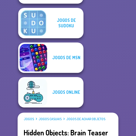
JOGOS DE
SUDOKU
JOGOS DE MSN
JOGOS ONLINE
JOGOS
JOGOS CASUAIS
JOGOS DE ACHAR OBJETOS
Hidden Objects: Brain Teaser