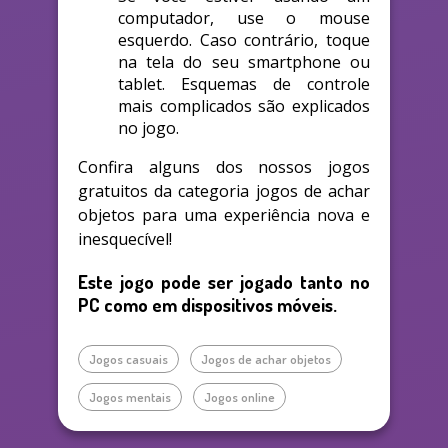
computador, use o mouse
esquerdo. Caso contrário, toque
na tela do seu smartphone ou
tablet. Esquemas de controle
mais complicados são explicados
no jogo.
Confira alguns dos nossos jogos
gratuitos da categoria jogos de achar
objetos para uma experiência nova e
inesquecível!
Este jogo pode ser jogado tanto no
PC como em dispositivos móveis.
Jogos casuais
Jogos de achar objetos
Jogos mentais
Jogos online