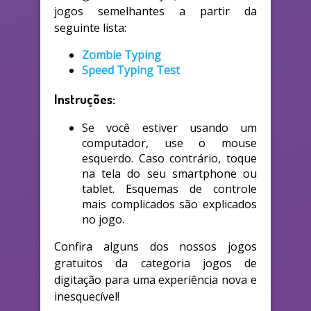
jogos semelhantes a partir da
seguinte lista:
Zombie Typing
Speed Typing Test
Instruções:
Se você estiver usando um
computador, use o mouse
esquerdo. Caso contrário, toque
na tela do seu smartphone ou
tablet. Esquemas de controle
mais complicados são explicados
no jogo.
Confira alguns dos nossos jogos
gratuitos da categoria jogos de
digitação para uma experiência nova e
inesquecível!