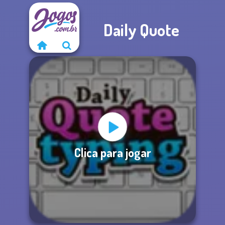
Daily Quote
Clica para jogar