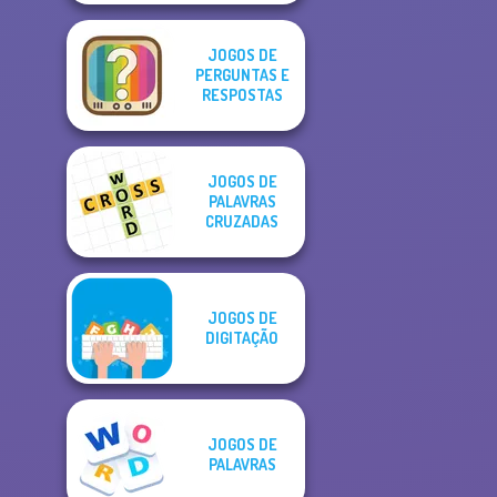
JOGOS DE
PERGUNTAS E
RESPOSTAS
JOGOS DE
PALAVRAS
CRUZADAS
JOGOS DE
DIGITAÇÃO
JOGOS DE
PALAVRAS