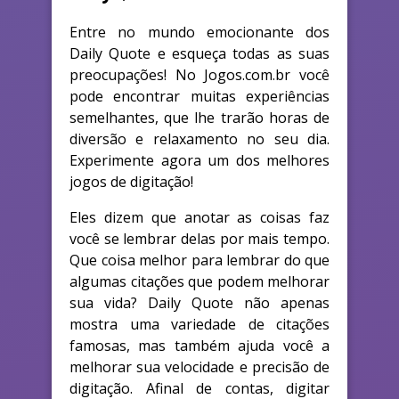
Entre no mundo emocionante dos
Daily Quote e esqueça todas as suas
preocupações! No Jogos.com.br você
pode encontrar muitas experiências
semelhantes, que lhe trarão horas de
diversão e relaxamento no seu dia.
Experimente agora um dos melhores
jogos de digitação!
Eles dizem que anotar as coisas faz
você se lembrar delas por mais tempo.
Que coisa melhor para lembrar do que
algumas citações que podem melhorar
sua vida? Daily Quote não apenas
mostra uma variedade de citações
famosas, mas também ajuda você a
melhorar sua velocidade e precisão de
digitação. Afinal de contas, digitar