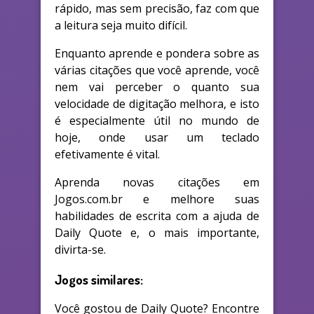
rápido, mas sem precisão, faz com que
a leitura seja muito difícil.
Enquanto aprende e pondera sobre as
várias citações que você aprende, você
nem vai perceber o quanto sua
velocidade de digitação melhora, e isto
é especialmente útil no mundo de
hoje, onde usar um teclado
efetivamente é vital.
Aprenda novas citações em
Jogos.com.br e melhore suas
habilidades de escrita com a ajuda de
Daily Quote e, o mais importante,
divirta-se.
Jogos similares:
Você gostou de Daily Quote? Encontre