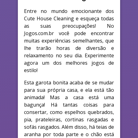
Entre no mundo emocionante dos
Cute House Cleaning e esqueça todas
as suas preocupações! No
Jogos.com.br você pode encontrar
muitas experiências semelhantes, que
lhe trarão horas de diversão e
relaxamento no seu dia. Experimente
agora um dos melhores jogos de
estilo!
Esta garota bonita acaba de se mudar
para sua própria casa, e ela está tão
animada! Mas a casa está uma
bagunça! Há tantas coisas para
consertar, como espelhos quebrados,
pia, prateleiras, cortinas rasgadas e
sofás rasgados. Além disso, há teias de
aranha por toda parte e o chão está