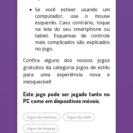
Se você estiver usando um
computador, use o mouse
esquerdo. Caso contrário, toque
na tela do seu smartphone ou
tablet. Esquemas de controle
mais complicados são explicados
no jogo.
Confira alguns dos nossos jogos
gratuitos da categoria jogos de estilo
para uma experiência nova e
inesquecível!
Este jogo pode ser jogado tanto no
PC como em dispositivos móveis.
Jogos de meninas
Jogos de estilo
Jogos de limpeza