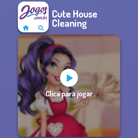
Cute House
Cleaning
Clica para jogar