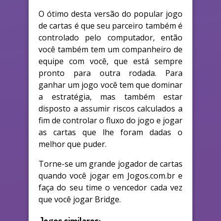
O ótimo desta versão do popular jogo
de cartas é que seu parceiro também é
controlado pelo computador, então
você também tem um companheiro de
equipe com você, que está sempre
pronto para outra rodada. Para
ganhar um jogo você tem que dominar
a estratégia, mas também estar
disposto a assumir riscos calculados a
fim de controlar o fluxo do jogo e jogar
as cartas que lhe foram dadas o
melhor que puder.
Torne-se um grande jogador de cartas
quando você jogar em Jogos.com.br e
faça do seu time o vencedor cada vez
que você jogar Bridge.
Jogos similares: