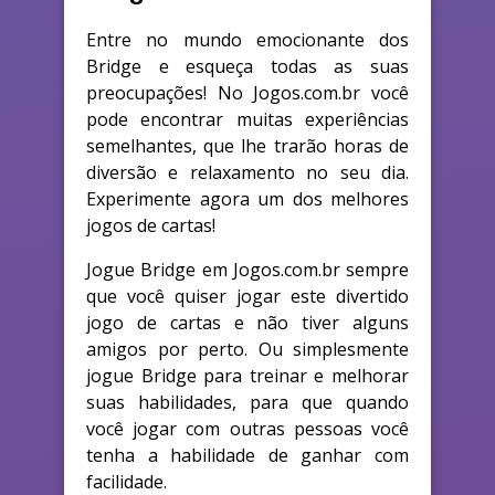
Entre no mundo emocionante dos
Bridge e esqueça todas as suas
preocupações! No Jogos.com.br você
pode encontrar muitas experiências
semelhantes, que lhe trarão horas de
diversão e relaxamento no seu dia.
Experimente agora um dos melhores
jogos de cartas!
Jogue Bridge em Jogos.com.br sempre
que você quiser jogar este divertido
jogo de cartas e não tiver alguns
amigos por perto. Ou simplesmente
jogue Bridge para treinar e melhorar
suas habilidades, para que quando
você jogar com outras pessoas você
tenha a habilidade de ganhar com
facilidade.