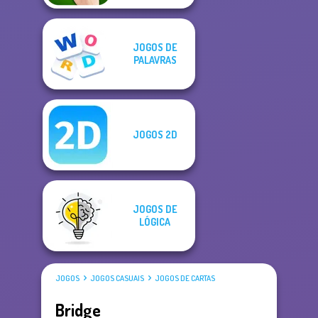
JOGOS DE
PALAVRAS
JOGOS 2D
JOGOS DE
LÓGICA
JOGOS
JOGOS CASUAIS
JOGOS DE CARTAS
Bridge