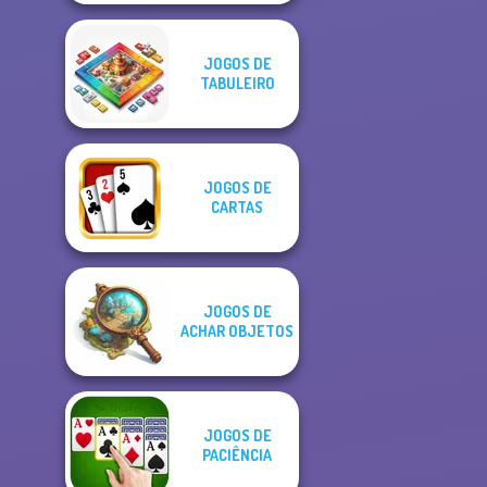
JOGOS DE
TABULEIRO
JOGOS DE
CARTAS
JOGOS DE
ACHAR OBJETOS
JOGOS DE
PACIÊNCIA