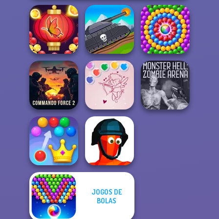
Bubble Shooter
Tanks 2D: Tank
Butterfly
Wars
Pop Adventure
Commando
Bubble Shooter
Monster Hell:
Force 2
Valentine
Zombie Arena
JOGOS DE
Royal Bubble
BOLAS
Blast
Funny Shooter