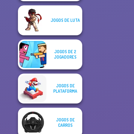
JOGOS DE LUTA
JOGOS DE 2
JOGADORES
JOGOS DE
PLATAFORMA
JOGOS DE
CARROS