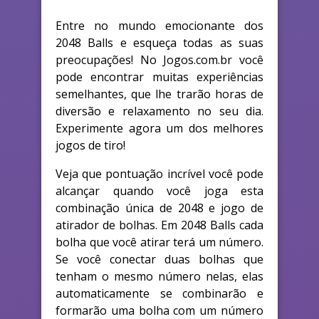
Entre no mundo emocionante dos
2048 Balls e esqueça todas as suas
preocupações! No Jogos.com.br você
pode encontrar muitas experiências
semelhantes, que lhe trarão horas de
diversão e relaxamento no seu dia.
Experimente agora um dos melhores
jogos de tiro!
Veja que pontuação incrível você pode
alcançar quando você joga esta
combinação única de 2048 e jogo de
atirador de bolhas. Em 2048 Balls cada
bolha que você atirar terá um número.
Se você conectar duas bolhas que
tenham o mesmo número nelas, elas
automaticamente se combinarão e
formarão uma bolha com um número