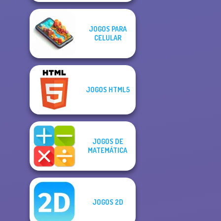
JOGOS PARA
CELULAR
JOGOS HTML5
JOGOS DE
MATEMÁTICA
JOGOS 2D