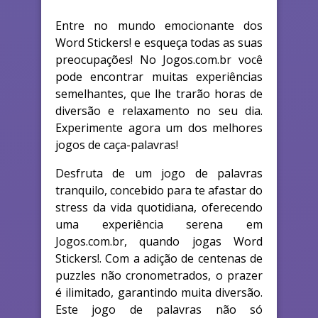
Entre no mundo emocionante dos
Word Stickers! e esqueça todas as suas
preocupações! No Jogos.com.br você
pode encontrar muitas experiências
semelhantes, que lhe trarão horas de
diversão e relaxamento no seu dia.
Experimente agora um dos melhores
jogos de caça-palavras!
Desfruta de um jogo de palavras
tranquilo, concebido para te afastar do
stress da vida quotidiana, oferecendo
uma experiência serena em
Jogos.com.br, quando jogas Word
Stickers!. Com a adição de centenas de
puzzles não cronometrados, o prazer
é ilimitado, garantindo muita diversão.
Este jogo de palavras não só