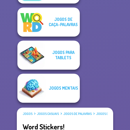
JOGOS DE
CAÇA-PALAVRAS
JOGOS PARA
TABLETS
JOGOS MENTAIS
JOGOS
JOGOS CASUAIS
JOGOS DE PALAVRAS
JOGOS DE CAÇA-PALAVR
Word Stickers!