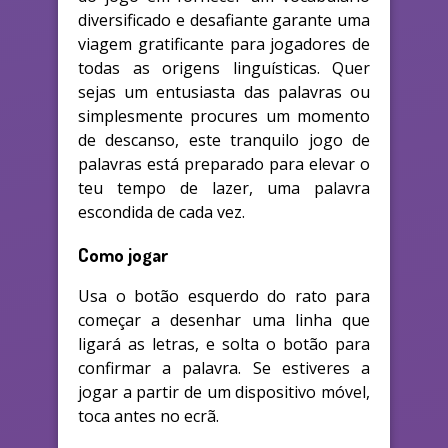
diversificado e desafiante garante uma
viagem gratificante para jogadores de
todas as origens linguísticas. Quer
sejas um entusiasta das palavras ou
simplesmente procures um momento
de descanso, este tranquilo jogo de
palavras está preparado para elevar o
teu tempo de lazer, uma palavra
escondida de cada vez.
Como jogar
Usa o botão esquerdo do rato para
começar a desenhar uma linha que
ligará as letras, e solta o botão para
confirmar a palavra. Se estiveres a
jogar a partir de um dispositivo móvel,
toca antes no ecrã.