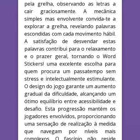
pela grelha, observando as letras a
cair graciosamente. A mecânica
simples mas envolvente convida-te a
explorar a grelha, revelando palavras
escondidas com cada movimento hábil.
A satisfação de desvendar estas
palavras contribui para o relaxamento
e o prazer geral, tornando o Word
Stickers! uma excelente escolha para
quem procura um passatempo sem
stress e intelectualmente estimulante.
O design do jogo garante um aumento
gradual da dificuldade, alcançando um
ótimo equilíbrio entre acessibilidade e
desafio. Esta progressão mantém os
jogadores envolvidos, proporcionando
uma sensação de realização à medida
que navegam por níveis mais
complexos. O fascínio não reside