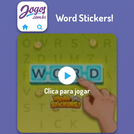
Word Stickers!
Clica para jogar