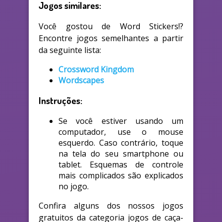
Jogos similares:
Você gostou de Word Stickers!?
Encontre jogos semelhantes a partir
da seguinte lista:
Crossword Kingdom
Wordscapes
Instruções:
Se você estiver usando um
computador, use o mouse
esquerdo. Caso contrário, toque
na tela do seu smartphone ou
tablet. Esquemas de controle
mais complicados são explicados
no jogo.
Confira alguns dos nossos jogos
gratuitos da categoria jogos de caça-