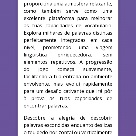
proporciona uma atmosfera relaxante,
como também serve como uma
excelente plataforma para melhorar
as tuas capacidades de vocabulário.
Explora milhares de palavras distintas
perfeitamente integradas em cada
nível, prometendo uma viagem
linguística enriquecedora, sem
elementos repetitivos. A progressão
do jogo começa suavemente,
facilitando a tua entrada no ambiente
envolvente, mas evolui rapidamente
para um desafio cativante que irá pôr
à prova as tuas capacidades de
encontrar palavras.
Descobre a alegria de descobrir
palavras escondidas enquanto deslizas
o teu dedo horizontal ou verticalmente