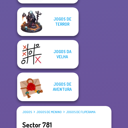
JOGOS DE
TERROR
JOGOS DA
VELHA
JOGOS DE
AVENTURA
JOGOS
JOGOS DE MENINO
JOGOS DE FLIPERAMA
Sector 781