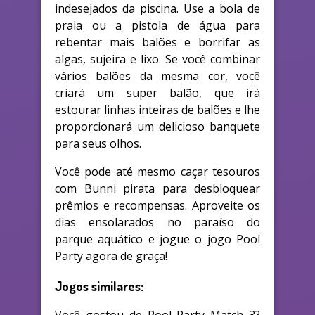
indesejados da piscina. Use a bola de
praia ou a pistola de água para
rebentar mais balões e borrifar as
algas, sujeira e lixo. Se você combinar
vários balões da mesma cor, você
criará um super balão, que irá
estourar linhas inteiras de balões e lhe
proporcionará um delicioso banquete
para seus olhos.
Você pode até mesmo caçar tesouros
com Bunni pirata para desbloquear
prêmios e recompensas. Aproveite os
dias ensolarados no paraíso do
parque aquático e jogue o jogo Pool
Party agora de graça!
Jogos similares: