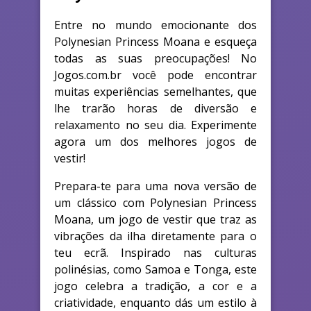
Entre no mundo emocionante dos
Polynesian Princess Moana e esqueça
todas as suas preocupações! No
Jogos.com.br você pode encontrar
muitas experiências semelhantes, que
lhe trarão horas de diversão e
relaxamento no seu dia. Experimente
agora um dos melhores jogos de
vestir!
Prepara-te para uma nova versão de
um clássico com Polynesian Princess
Moana, um jogo de vestir que traz as
vibrações da ilha diretamente para o
teu ecrã. Inspirado nas culturas
polinésias, como Samoa e Tonga, este
jogo celebra a tradição, a cor e a
criatividade, enquanto dás um estilo à