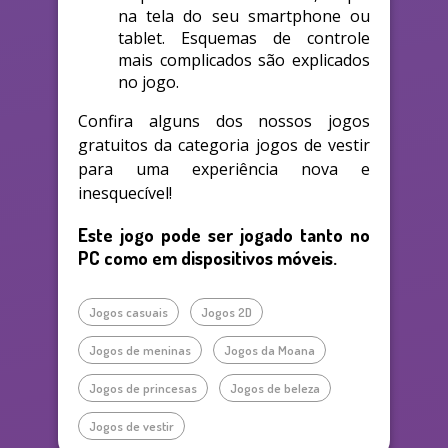
na tela do seu smartphone ou
tablet. Esquemas de controle
mais complicados são explicados
no jogo.
Confira alguns dos nossos jogos
gratuitos da categoria jogos de vestir
para uma experiência nova e
inesquecível!
Este jogo pode ser jogado tanto no
PC como em dispositivos móveis.
Jogos casuais
Jogos 2D
Jogos de meninas
Jogos da Moana
Jogos de princesas
Jogos de beleza
Jogos de vestir