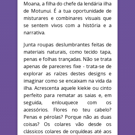
Moana, a filha do chefe da lendária ilha
de Motunui. É a tua oportunidade de
misturares e combinares visuais que
se sentem vivos com a história e a
narrativa.
Junta roupas deslumbrantes feitas de
materiais naturais, como tecido tapa,
penas e folhas trançadas. Não se trata
apenas de pareceres fixe - trata-se de
explorar as raízes destes designs e
imaginar como se encaixam na vida da
ilha. Acrescenta aquele kiekie ou cinto
perfeito para rematar as saias e, em
seguida, enlouquece com os
acessórios. Flores no teu cabelo?
Penas e pérolas? Porque não as duas
coisas? Os colares vão desde os
clássicos colares de orquídeas até aos