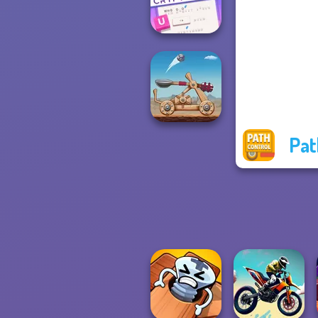
Rise Up
Cryptogram:
Word Brain
Puzzle
Pat
Clash of Stone