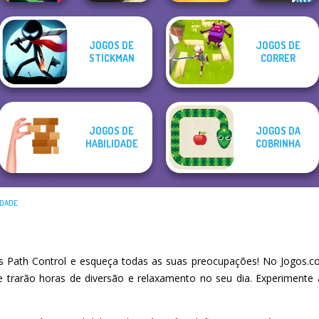
JOGOS DE
JOGOS DE
STICKMAN
CORRER
Mirror Wizard
Rally Point 3
Billionaires
Vex 3 Xmas
JOGOS DE
JOGOS DA
HABILIDADE
COBRINHA
IDADE
 Path Control e esqueça todas as suas preocupações! No Jogos.co
he trarão horas de diversão e relaxamento no seu dia. Experiment