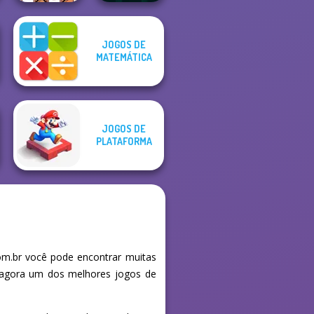
JOGOS DE
OMG Word
Dungeon Master
MATEMÁTICA
Rainbow
Knight
JOGOS DE
PLATAFORMA
m.br você pode encontrar muitas
e agora um dos melhores jogos de