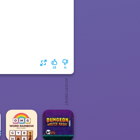
38
14