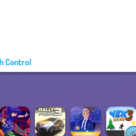
h Control