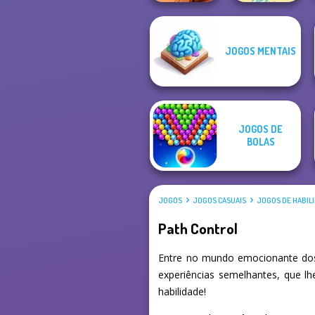
JOGOS MENTAIS
Pin Master: Screw
Puzzle Quest
Bike Jump
JOGOS DE
BOLAS
JOGOS
JOGOS CASUAIS
JOGOS DE HABIL
Path Control
Entre no mundo emocionante dos
experiências semelhantes, que l
habilidade!