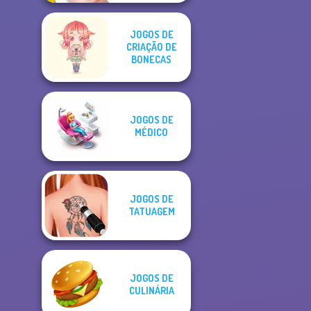
JOGOS DE
CRIAÇÃO DE
BONECAS
JOGOS DE
MÉDICO
JOGOS DE
TATUAGEM
JOGOS DE
CULINÁRIA