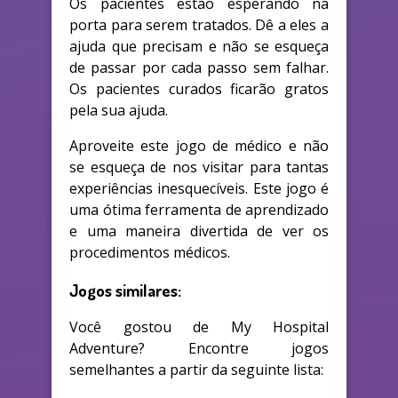
Os pacientes estão esperando na
porta para serem tratados. Dê a eles a
ajuda que precisam e não se esqueça
de passar por cada passo sem falhar.
Os pacientes curados ficarão gratos
pela sua ajuda.
Aproveite este jogo de médico e não
se esqueça de nos visitar para tantas
experiências inesquecíveis. Este jogo é
uma ótima ferramenta de aprendizado
e uma maneira divertida de ver os
procedimentos médicos.
Jogos similares:
Você gostou de My Hospital
Adventure? Encontre jogos
semelhantes a partir da seguinte lista: