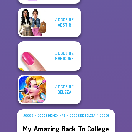
JOGOS DE
VESTIR
JOGOS DE
MANICURE
JOGOS DE
BELEZA
JOGOS
JOGOS DE MENINAS
JOGOS DE BELEZA
JOGOS DE VESTIR
My Amazing Back To College