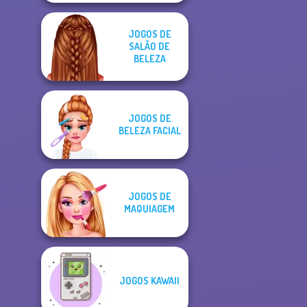
JOGOS DE
SALÃO DE
BELEZA
JOGOS DE
BELEZA FACIAL
JOGOS DE
MAQUIAGEM
JOGOS KAWAII