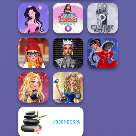
Dress up Azalea
Year Round
The Celebrity Way
5
Fashionista Curly
Of Life
Cyber Chic
Staying Home
Makeover
Christmas Eve
Queens
Flamenco Dancer
Storybook Glam
JOGOS DE SPA
Online Selfie
Dress Up
Stories
Advent...