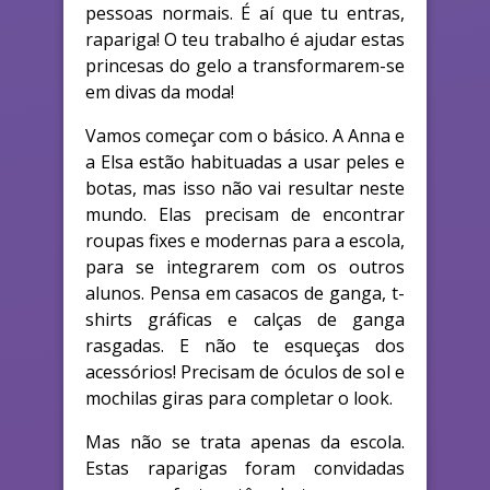
pessoas normais. É aí que tu entras,
rapariga! O teu trabalho é ajudar estas
princesas do gelo a transformarem-se
em divas da moda!
Vamos começar com o básico. A Anna e
a Elsa estão habituadas a usar peles e
botas, mas isso não vai resultar neste
mundo. Elas precisam de encontrar
roupas fixes e modernas para a escola,
para se integrarem com os outros
alunos. Pensa em casacos de ganga, t-
shirts gráficas e calças de ganga
rasgadas. E não te esqueças dos
acessórios! Precisam de óculos de sol e
mochilas giras para completar o look.
Mas não se trata apenas da escola.
Estas raparigas foram convidadas