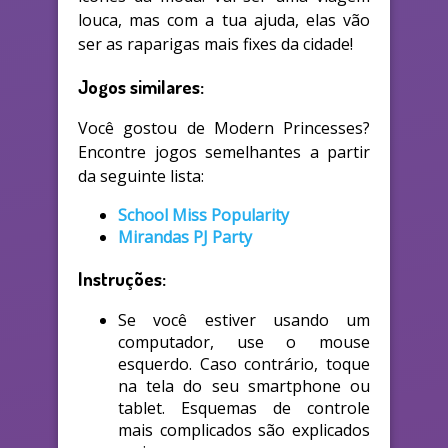
louca, mas com a tua ajuda, elas vão
ser as raparigas mais fixes da cidade!
Jogos similares:
Você gostou de Modern Princesses?
Encontre jogos semelhantes a partir
da seguinte lista:
School Miss Popularity
Mirandas PJ Party
Instruções:
Se você estiver usando um
computador, use o mouse
esquerdo. Caso contrário, toque
na tela do seu smartphone ou
tablet. Esquemas de controle
mais complicados são explicados