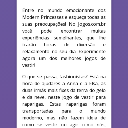
Entre no mundo emocionante dos
Modern Princesses e esqueça todas as
suas preocupações! No Jogos.com.br
você pode encontrar muitas
experiências semelhantes, que lhe
trarão horas de diversão e
relaxamento no seu dia. Experimente
agora um dos melhores jogos de
vestir!
O que se passa, fashionistas? Está na
hora de ajudares a Anna e a Elsa, as
duas irmãs mais fixes da terra do gelo
e da neve, neste jogo de vestir para
raparigas. Estas raparigas foram
transportadas para o mundo
moderno, mas não fazem ideia de
como se vestir ou agir como nós,