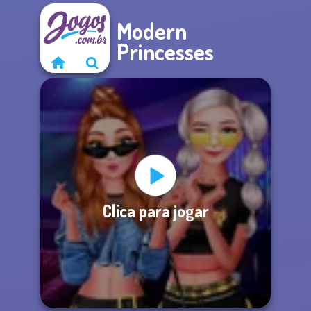
Modern
Princesses
Clica para jogar