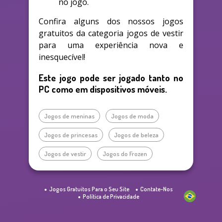
no jogo.
Confira alguns dos nossos jogos
gratuitos da categoria jogos de vestir
para uma experiência nova e
inesquecível!
Este jogo pode ser jogado tanto no
PC como em dispositivos móveis.
Jogos de meninas
Jogos de moda
Jogos de princesas
Jogos de beleza
Jogos de vestir
Jogos do Frozen
Jogos Gratuitos Para o Seu Site
Contate-Nos
Política de Privacidade