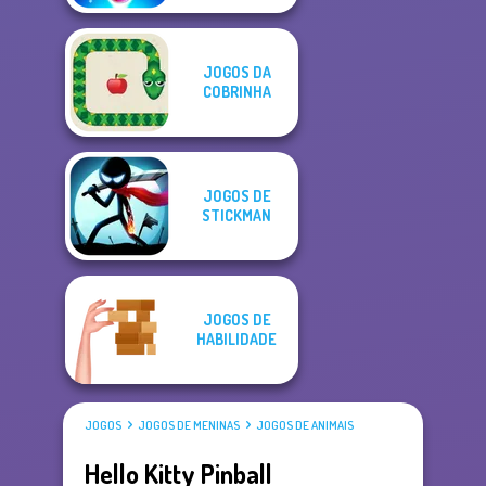
JOGOS DA
COBRINHA
JOGOS DE
STICKMAN
JOGOS DE
HABILIDADE
JOGOS
JOGOS DE MENINAS
JOGOS DE ANIMAIS
Hello Kitty Pinball