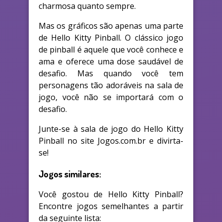
charmosa quanto sempre.
Mas os gráficos são apenas uma parte
de Hello Kitty Pinball. O clássico jogo
de pinball é aquele que você conhece e
ama e oferece uma dose saudável de
desafio. Mas quando você tem
personagens tão adoráveis na sala de
jogo, você não se importará com o
desafio.
Junte-se à sala de jogo do Hello Kitty
Pinball no site Jogos.com.br e divirta-
se!
Jogos similares:
Você gostou de Hello Kitty Pinball?
Encontre jogos semelhantes a partir
da seguinte lista: