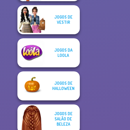
JOGOS DE
VESTIR
JOGOS DA
LOOLA
JOGOS DE
HALLOWEEN
JOGOS DE
SALÃO DE
BELEZA