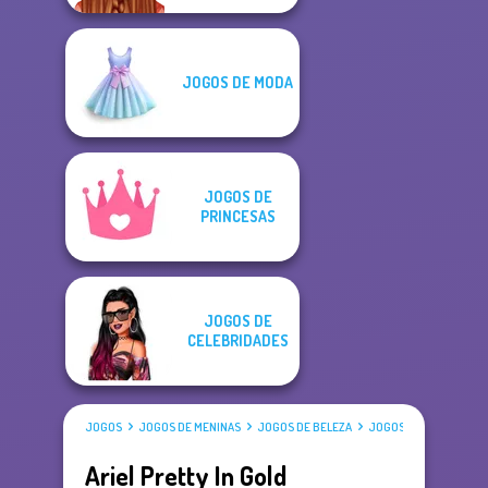
JOGOS DE MODA
JOGOS DE
PRINCESAS
JOGOS DE
CELEBRIDADES
JOGOS
JOGOS DE MENINAS
JOGOS DE BELEZA
JOGOS DE VESTIR
Ariel Pretty In Gold