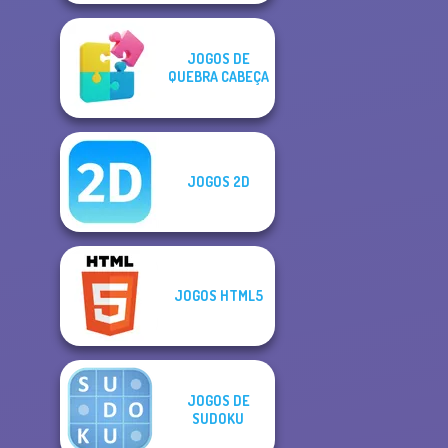
JOGOS DE
QUEBRA CABEÇA
JOGOS 2D
JOGOS HTML5
JOGOS DE
SUDOKU