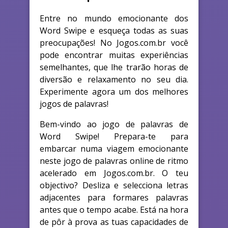
Entre no mundo emocionante dos
Word Swipe e esqueça todas as suas
preocupações! No Jogos.com.br você
pode encontrar muitas experiências
semelhantes, que lhe trarão horas de
diversão e relaxamento no seu dia.
Experimente agora um dos melhores
jogos de palavras!
Bem-vindo ao jogo de palavras de
Word Swipe! Prepara-te para
embarcar numa viagem emocionante
neste jogo de palavras online de ritmo
acelerado em Jogos.com.br. O teu
objectivo? Desliza e selecciona letras
adjacentes para formares palavras
antes que o tempo acabe. Está na hora
de pôr à prova as tuas capacidades de