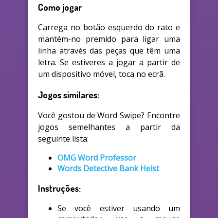
Como jogar
Carrega no botão esquerdo do rato e
mantém-no premido para ligar uma
linha através das peças que têm uma
letra. Se estiveres a jogar a partir de
um dispositivo móvel, toca no ecrã.
Jogos similares:
Você gostou de Word Swipe? Encontre
jogos semelhantes a partir da
seguinte lista:
OMG Word Professor
Words Detective Bank Heist
Instruções:
Se você estiver usando um