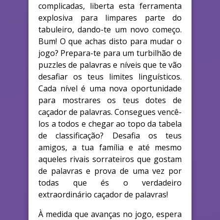
complicadas, liberta esta ferramenta
explosiva para limpares parte do
tabuleiro, dando-te um novo começo.
Bum! O que achas disto para mudar o
jogo? Prepara-te para um turbilhão de
puzzles de palavras e níveis que te vão
desafiar os teus limites linguísticos.
Cada nível é uma nova oportunidade
para mostrares os teus dotes de
caçador de palavras. Consegues vencê-
los a todos e chegar ao topo da tabela
de classificação? Desafia os teus
amigos, a tua família e até mesmo
aqueles rivais sorrateiros que gostam
de palavras e prova de uma vez por
todas que és o verdadeiro
extraordinário caçador de palavras!
À medida que avanças no jogo, espera