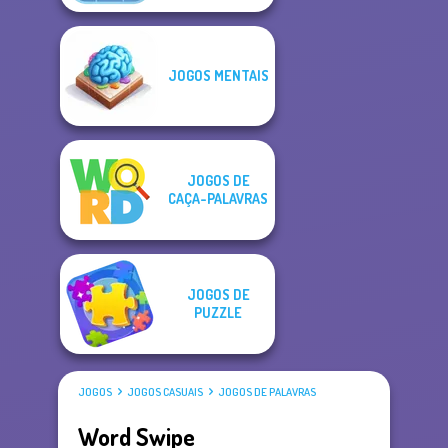
JOGOS MENTAIS
JOGOS DE
CAÇA-PALAVRAS
JOGOS DE
PUZZLE
JOGOS
JOGOS CASUAIS
JOGOS DE PALAVRAS
Word Swipe