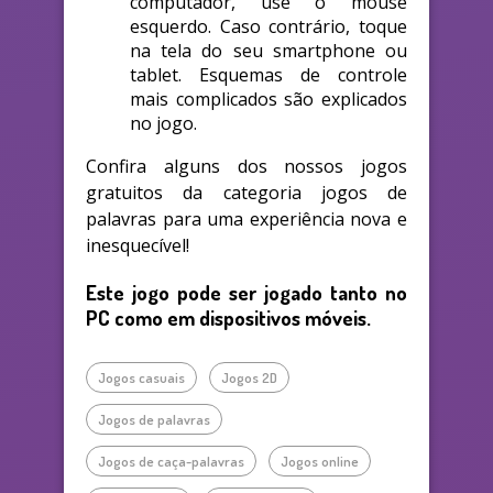
computador, use o mouse
esquerdo. Caso contrário, toque
na tela do seu smartphone ou
tablet. Esquemas de controle
mais complicados são explicados
no jogo.
Confira alguns dos nossos jogos
gratuitos da categoria jogos de
palavras para uma experiência nova e
inesquecível!
Este jogo pode ser jogado tanto no
PC como em dispositivos móveis.
Jogos casuais
Jogos 2D
Jogos de palavras
Jogos de caça-palavras
Jogos online