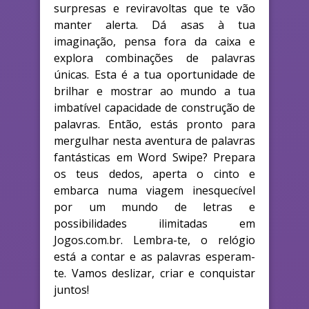
surpresas e reviravoltas que te vão
manter alerta. Dá asas à tua
imaginação, pensa fora da caixa e
explora combinações de palavras
únicas. Esta é a tua oportunidade de
brilhar e mostrar ao mundo a tua
imbatível capacidade de construção de
palavras. Então, estás pronto para
mergulhar nesta aventura de palavras
fantásticas em Word Swipe? Prepara
os teus dedos, aperta o cinto e
embarca numa viagem inesquecível
por um mundo de letras e
possibilidades ilimitadas em
Jogos.com.br. Lembra-te, o relógio
está a contar e as palavras esperam-
te. Vamos deslizar, criar e conquistar
juntos!